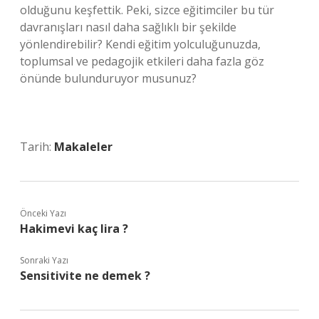
olduğunu keşfettik. Peki, sizce eğitimciler bu tür
davranışları nasıl daha sağlıklı bir şekilde
yönlendirebilir? Kendi eğitim yolculuğunuzda,
toplumsal ve pedagojik etkileri daha fazla göz
önünde bulunduruyor musunuz?
Tarih:
Makaleler
Önceki Yazı
Hakimevi kaç lira ?
Sonraki Yazı
Sensitivite ne demek ?