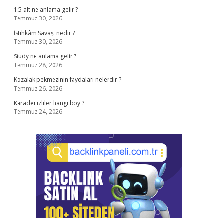
1.5 alt ne anlama gelir ?
Temmuz 30, 2026
İstihkâm Savaşı nedir ?
Temmuz 30, 2026
Study ne anlama gelir ?
Temmuz 28, 2026
Kozalak pekmezinin faydaları nelerdir ?
Temmuz 26, 2026
Karadenizliler hangi boy ?
Temmuz 24, 2026