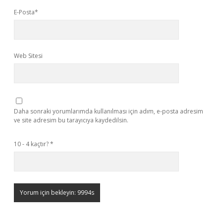
E-Posta*
Web Sitesi
Daha sonraki yorumlarımda kullanılması için adım, e-posta adresim
ve site adresim bu tarayıcıya kaydedilsin.
10 - 4 kaçtır?
*