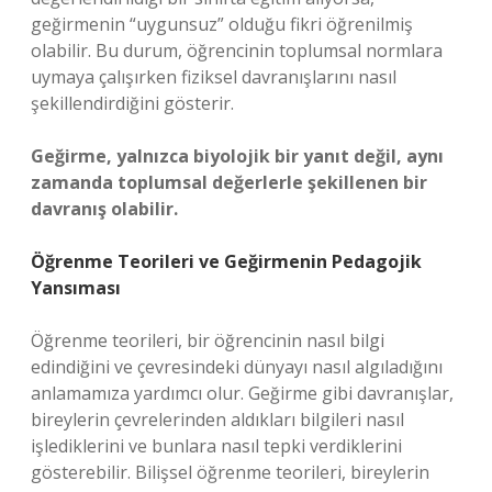
geğirmenin “uygunsuz” olduğu fikri öğrenilmiş
olabilir. Bu durum, öğrencinin toplumsal normlara
uymaya çalışırken fiziksel davranışlarını nasıl
şekillendirdiğini gösterir.
Geğirme, yalnızca biyolojik bir yanıt değil, aynı
zamanda toplumsal değerlerle şekillenen bir
davranış olabilir.
Öğrenme Teorileri ve Geğirmenin Pedagojik
Yansıması
Öğrenme teorileri, bir öğrencinin nasıl bilgi
edindiğini ve çevresindeki dünyayı nasıl algıladığını
anlamamıza yardımcı olur. Geğirme gibi davranışlar,
bireylerin çevrelerinden aldıkları bilgileri nasıl
işlediklerini ve bunlara nasıl tepki verdiklerini
gösterebilir. Bilişsel öğrenme teorileri, bireylerin