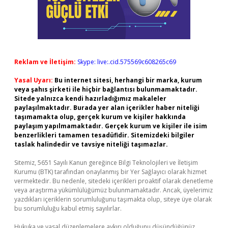
Reklam ve İletişim:
Skype: live:.cid.575569c608265c69
Yasal Uyarı:
Bu internet sitesi, herhangi bir marka, kurum
veya şahıs şirketi ile hiçbir bağlantısı bulunmamaktadır.
Sitede yalnızca kendi hazırladığımız makaleler
paylaşılmaktadır. Burada yer alan içerikler haber niteliği
taşımamakta olup, gerçek kurum ve kişiler hakkında
paylaşım yapılmamaktadır. Gerçek kurum ve kişiler ile isim
benzerlikleri tamamen tesadüfidir. Sitemizdeki bilgiler
taslak halindedir ve tavsiye niteliği taşımazlar.
Sitemiz, 5651 Sayılı Kanun gereğince Bilgi Teknolojileri ve İletişim
Kurumu (BTK) tarafından onaylanmış bir Yer Sağlayıcı olarak hizmet
vermektedir. Bu nedenle, sitedeki içerikleri proaktif olarak denetleme
veya araştırma yükümlülüğümüz bulunmamaktadır. Ancak, üyelerimiz
yazdıkları içeriklerin sorumluluğunu taşımakta olup, siteye üye olarak
bu sorumluluğu kabul etmiş sayılırlar.
Hukuka ve yasal düzenlemelere aykırı olduğunu düşündüğünüz