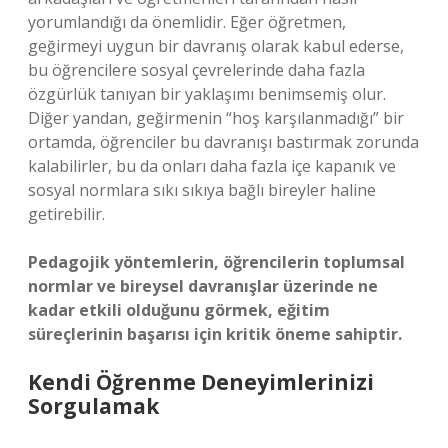
yorumlandığı da önemlidir. Eğer öğretmen,
geğirmeyi uygun bir davranış olarak kabul ederse,
bu öğrencilere sosyal çevrelerinde daha fazla
özgürlük tanıyan bir yaklaşımı benimsemiş olur.
Diğer yandan, geğirmenin “hoş karşılanmadığı” bir
ortamda, öğrenciler bu davranışı bastırmak zorunda
kalabilirler, bu da onları daha fazla içe kapanık ve
sosyal normlara sıkı sıkıya bağlı bireyler haline
getirebilir.
Pedagojik yöntemlerin, öğrencilerin toplumsal
normlar ve bireysel davranışlar üzerinde ne
kadar etkili olduğunu görmek, eğitim
süreçlerinin başarısı için kritik öneme sahiptir.
Kendi Öğrenme Deneyimlerinizi
Sorgulamak