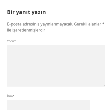
Bir yanıt yazın
E-posta adresiniz yayınlanmayacak.
Gerekli alanlar
*
ile işaretlenmişlerdir
Yorum
İsim*