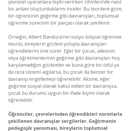
çevresel uyaranlara tepki verirken zihinlerinde nasıl
bir anlam oluşturduklarını inceler. Bu teorilere göre,
bir öğrencinin geğirme gibi davranışları, toplumsal
öğrenme sürecinin bir parçası olarak şekillenir.
Örneğin, Albert Bandura’nın sosyo-bilişsel öğrenme
teorisi, bireylerin gözlem yoluyla davranışları
öğrendiklerini öne sürer. Eğer bir çocuk, ailesinin
veya öğretmenlerinin geğirme gibi davranışları hoş
karşılamadığını gözlemler ve buna göre bir ödül ya
da ceza sistemi algılarsa, bu çocuk da benzer bir
davranışı engellemeyi öğrenebilir. Aksine, eğer
geğirme sosyal olarak kabul edilen bir davranışsa,
çocuk bu durumu uygun bir ifade biçimi olarak
öğrenebilir.
Öğrenciler, çevrelerinden öğrendikleri normlarla
şekillenen davranışlar sergilerler. Geğirmenin
pedagojik yansıması, bireylerin toplumsal