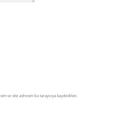
im ve site adresim bu tarayıcıya kaydedilsin.