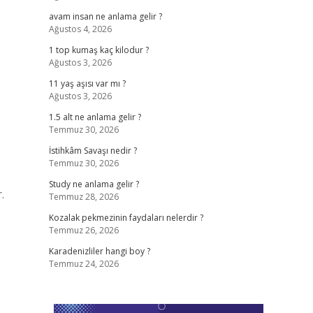
avam insan ne anlama gelir ?
Ağustos 4, 2026
1 top kumaş kaç kilodur ?
Ağustos 3, 2026
11 yaş aşısı var mı ?
Ağustos 3, 2026
1.5 alt ne anlama gelir ?
Temmuz 30, 2026
İstihkâm Savaşı nedir ?
Temmuz 30, 2026
Study ne anlama gelir ?
.
Temmuz 28, 2026
Kozalak pekmezinin faydaları nelerdir ?
Temmuz 26, 2026
Karadenizliler hangi boy ?
Temmuz 24, 2026