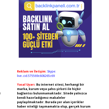
Reklam ve İletişim:
Skype:
live:.cid.575569c608265c69
Yasal Uyarı:
Bu internet sitesi, herhangi bir
marka, kurum veya şahıs şirketi ile hiçbir
a
bağlantısı bulunmamaktadır. Sitede yalnızca
kendi hazırladığımız makaleler
paylaşılmaktadır. Burada yer alan içerikler
haber niteliği taşımamakta olup, gerçek kurum