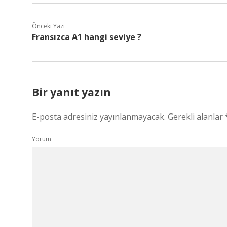
Önceki Yazı
Fransızca A1 hangi seviye ?
Bir yanıt yazın
E-posta adresiniz yayınlanmayacak.
Gerekli alanlar
Yorum