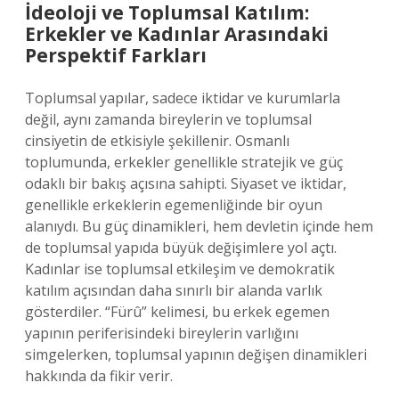
İdeoloji ve Toplumsal Katılım:
Erkekler ve Kadınlar Arasındaki
Perspektif Farkları
Toplumsal yapılar, sadece iktidar ve kurumlarla
değil, aynı zamanda bireylerin ve toplumsal
cinsiyetin de etkisiyle şekillenir. Osmanlı
toplumunda, erkekler genellikle stratejik ve güç
odaklı bir bakış açısına sahipti. Siyaset ve iktidar,
genellikle erkeklerin egemenliğinde bir oyun
alanıydı. Bu güç dinamikleri, hem devletin içinde hem
de toplumsal yapıda büyük değişimlere yol açtı.
Kadınlar ise toplumsal etkileşim ve demokratik
katılım açısından daha sınırlı bir alanda varlık
gösterdiler. “Fürû” kelimesi, bu erkek egemen
yapının periferisindeki bireylerin varlığını
simgelerken, toplumsal yapının değişen dinamikleri
hakkında da fikir verir.