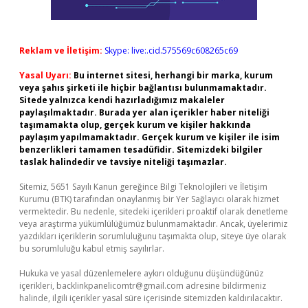
Reklam ve İletişim:
Skype: live:.cid.575569c608265c69
Yasal Uyarı:
Bu internet sitesi, herhangi bir marka, kurum
veya şahıs şirketi ile hiçbir bağlantısı bulunmamaktadır.
Sitede yalnızca kendi hazırladığımız makaleler
paylaşılmaktadır. Burada yer alan içerikler haber niteliği
taşımamakta olup, gerçek kurum ve kişiler hakkında
paylaşım yapılmamaktadır. Gerçek kurum ve kişiler ile isim
benzerlikleri tamamen tesadüfidir. Sitemizdeki bilgiler
taslak halindedir ve tavsiye niteliği taşımazlar.
Sitemiz, 5651 Sayılı Kanun gereğince Bilgi Teknolojileri ve İletişim
Kurumu (BTK) tarafından onaylanmış bir Yer Sağlayıcı olarak hizmet
vermektedir. Bu nedenle, sitedeki içerikleri proaktif olarak denetleme
veya araştırma yükümlülüğümüz bulunmamaktadır. Ancak, üyelerimiz
yazdıkları içeriklerin sorumluluğunu taşımakta olup, siteye üye olarak
bu sorumluluğu kabul etmiş sayılırlar.
Hukuka ve yasal düzenlemelere aykırı olduğunu düşündüğünüz
içerikleri,
backlinkpanelicomtr@gmail.com
adresine bildirmeniz
halinde, ilgili içerikler yasal süre içerisinde sitemizden kaldırılacaktır.