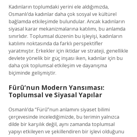
Kadınların toplumdaki yerini ele aldığımızda,
Osmanlı’da kadınlar daha çok sosyal ve kültürel
bağlamda etkileşimde bulundular. Ancak kadınların
siyasal karar mekanizmalarına katılımı, bu anlamda
sınırlıdır. Toplumsal düzenin bu işleyişi, kadınların
katılımı noktasında da farklı perspektifler
yaratmıştır. Erkekler için iktidar ve strateji, genellikle
devlete yönelik bir güç inşası iken, kadınlar için bu
daha çok toplumsal etkileşim ve dayanışma
biçiminde gelişmiştir.
Fürû’nun Modern Yansıması:
Toplumsal ve Siyasal Yapılar
Osmanlı’da “Fürû”nun anlamını siyaset bilimi
çerçevesinde incelediğimizde, bu terimin yalnızca
dilde bir karşılık değil, aynı zamanda toplumsal
yapıyı etkileyen ve şekillendiren bir işlevi olduğunu