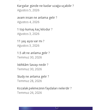
Kargalar günde ne kadar uzağa uçabilir ?
Ağustos 5, 2026
avam insan ne anlama gelir ?
Ağustos 4, 2026
1 top kumaş kaç kilodur ?
Ağustos 3, 2026
11 yaş aşısı var mı ?
Ağustos 3, 2026
1.5 alt ne anlama gelir ?
Temmuz 30, 2026
İstihkâm Savaşı nedir ?
Temmuz 30, 2026
Study ne anlama gelir ?
Temmuz 28, 2026
Kozalak pekmezinin faydaları nelerdir ?
Temmuz 26, 2026