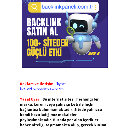
Reklam ve İletişim:
Skype:
live:.cid.575569c608265c69
Yasal Uyarı:
Bu internet sitesi, herhangi bir
marka, kurum veya şahıs şirketi ile hiçbir
bağlantısı bulunmamaktadır. Sitede yalnızca
kendi hazırladığımız makaleler
paylaşılmaktadır. Burada yer alan içerikler
haber niteliği taşımamakta olup, gerçek kurum