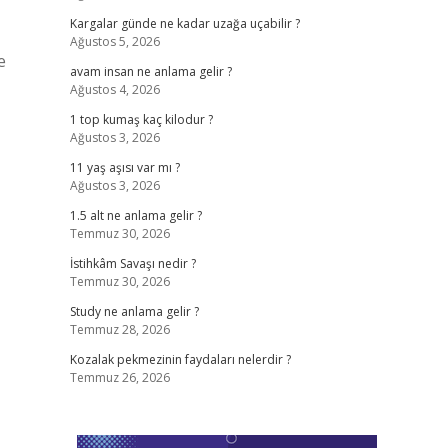
Kargalar günde ne kadar uzağa uçabilir ?
Ağustos 5, 2026
e
avam insan ne anlama gelir ?
Ağustos 4, 2026
1 top kumaş kaç kilodur ?
Ağustos 3, 2026
11 yaş aşısı var mı ?
Ağustos 3, 2026
1.5 alt ne anlama gelir ?
Temmuz 30, 2026
İstihkâm Savaşı nedir ?
Temmuz 30, 2026
Study ne anlama gelir ?
Temmuz 28, 2026
Kozalak pekmezinin faydaları nelerdir ?
Temmuz 26, 2026