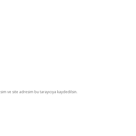
im ve site adresim bu tarayıcıya kaydedilsin.