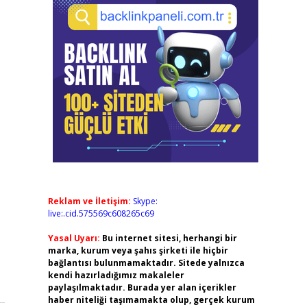
Reklam ve İletişim:
Skype:
live:.cid.575569c608265c69
Yasal Uyarı:
Bu internet sitesi, herhangi bir
marka, kurum veya şahıs şirketi ile hiçbir
bağlantısı bulunmamaktadır. Sitede yalnızca
kendi hazırladığımız makaleler
paylaşılmaktadır. Burada yer alan içerikler
haber niteliği taşımamakta olup, gerçek kurum