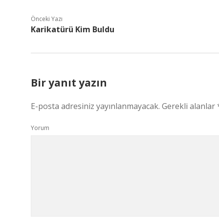
Önceki Yazı
Karikatürü Kim Buldu
Bir yanıt yazın
E-posta adresiniz yayınlanmayacak.
Gerekli alanlar
Yorum