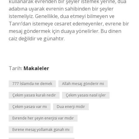
kullanarak evrenden bir şeyler istemek yerine, dua
adabına uyarak evrenin sahibinden bir şeyler
istemeliyiz. Genellikle, dua etmeyi bilmeyen ve
Tanrı’dan istemeye cesaret edemeyenler, evrene bir
mesaj göndermek için duaya yönelirler. Bu dinen
caiz değildir ve günahtır.
Tarih:
Makaleler
777 İslamda ne demek
Allah mesaj gönderir mi
Çekim yasası kuralı nedir
Çekim yasası nasıl işler
Çekim yasası var mı
Dua enerji midir
Evrende her şeyin enerjisi var mıdır
Evrene mesaj yollamak günah mı