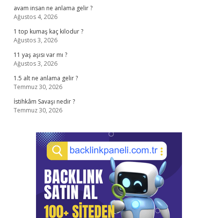
avam insan ne anlama gelir ?
Ağustos 4, 2026
1 top kumaş kaç kilodur ?
Ağustos 3, 2026
11 yaş aşısı var mı ?
Ağustos 3, 2026
1.5 alt ne anlama gelir ?
Temmuz 30, 2026
İstihkâm Savaşı nedir ?
Temmuz 30, 2026