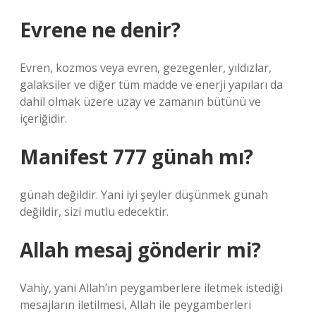
Evrene ne denir?
Evren, kozmos veya evren, gezegenler, yıldızlar,
galaksiler ve diğer tüm madde ve enerji yapıları da
dahil olmak üzere uzay ve zamanın bütünü ve
içeriğidir.
Manifest 777 günah mı?
günah değildir. Yani iyi şeyler düşünmek günah
değildir, sizi mutlu edecektir.
Allah mesaj gönderir mi?
Vahiy, yani Allah’ın peygamberlere iletmek istediği
mesajların iletilmesi, Allah ile peygamberleri