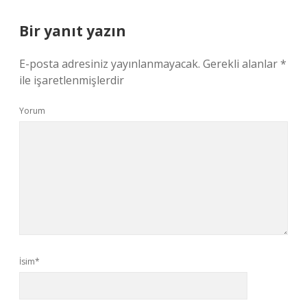
Bir yanıt yazın
E-posta adresiniz yayınlanmayacak.
Gerekli alanlar
*
ile işaretlenmişlerdir
Yorum
İsim*