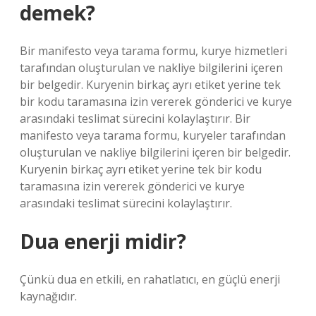
demek?
Bir manifesto veya tarama formu, kurye hizmetleri
tarafından oluşturulan ve nakliye bilgilerini içeren
bir belgedir. Kuryenin birkaç ayrı etiket yerine tek
bir kodu taramasına izin vererek gönderici ve kurye
arasındaki teslimat sürecini kolaylaştırır. Bir
manifesto veya tarama formu, kuryeler tarafından
oluşturulan ve nakliye bilgilerini içeren bir belgedir.
Kuryenin birkaç ayrı etiket yerine tek bir kodu
taramasına izin vererek gönderici ve kurye
arasındaki teslimat sürecini kolaylaştırır.
Dua enerji midir?
Çünkü dua en etkili, en rahatlatıcı, en güçlü enerji
kaynağıdır.