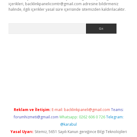
içerikleri,
backlinkpanelicomtr@gmail.com
adresine bildirmeniz
halinde, ilgili içerikler yasal süre içerisinde sitemizden kaldırılacaktır.
Arama
ş
Reklam ve İletişim:
E-mail:
backlinkpaneli@gmail.com
Teams:
forumhizmeti@gmail.com
Whatsapp: 0262 606 0 726
Telegram:
@karabul
Yasal Uyarı:
Sitemiz, 5651 Sayılı Kanun gereğince Bilgi Teknolojileri