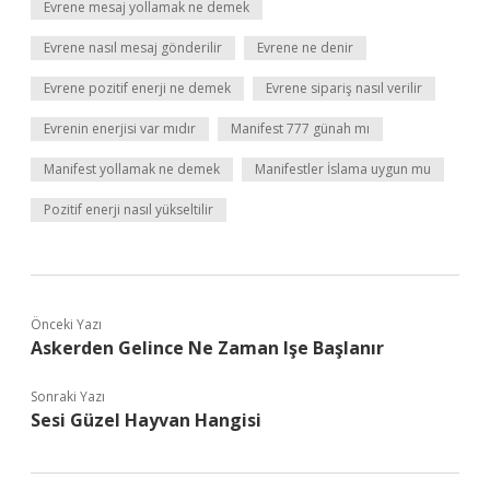
Evrene mesaj yollamak ne demek
Evrene nasıl mesaj gönderilir
Evrene ne denir
Evrene pozitif enerji ne demek
Evrene sipariş nasıl verilir
Evrenin enerjisi var mıdır
Manifest 777 günah mı
Manifest yollamak ne demek
Manifestler İslama uygun mu
Pozitif enerji nasıl yükseltilir
Önceki Yazı
Askerden Gelince Ne Zaman Işe Başlanır
Sonraki Yazı
Sesi Güzel Hayvan Hangisi