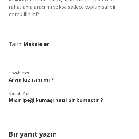
rahatlama aracı mı yoksa sadece toplumsal bir
gereklilik mi?
Tarih:
Makaleler
Önceki Yazı
Arvin kız ismi mi ?
Sonraki Yazı
Mısır ipeği kumaşı nasıl bir kumaştır ?
Bir yanıt yazın