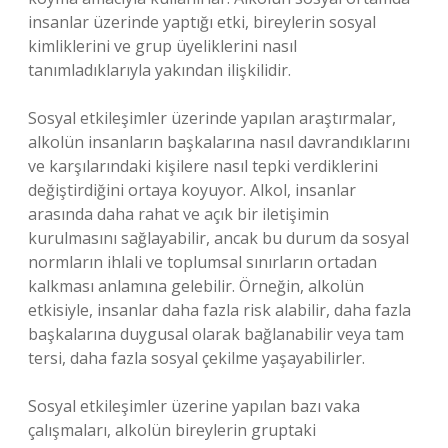
insanlar üzerinde yaptığı etki, bireylerin sosyal
kimliklerini ve grup üyeliklerini nasıl
tanımladıklarıyla yakından ilişkilidir.
Sosyal etkileşimler üzerinde yapılan araştırmalar,
alkolün insanların başkalarına nasıl davrandıklarını
ve karşılarındaki kişilere nasıl tepki verdiklerini
değiştirdiğini ortaya koyuyor. Alkol, insanlar
arasında daha rahat ve açık bir iletişimin
kurulmasını sağlayabilir, ancak bu durum da sosyal
normların ihlali ve toplumsal sınırların ortadan
kalkması anlamına gelebilir. Örneğin, alkolün
etkisiyle, insanlar daha fazla risk alabilir, daha fazla
başkalarına duygusal olarak bağlanabilir veya tam
tersi, daha fazla sosyal çekilme yaşayabilirler.
Sosyal etkileşimler üzerine yapılan bazı vaka
çalışmaları, alkolün bireylerin gruptaki