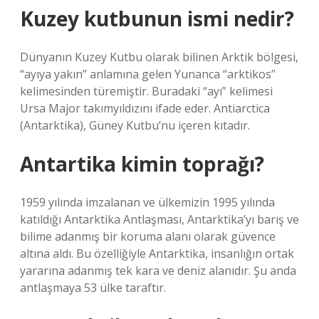
Kuzey kutbunun ismi nedir?
Dünyanın Kuzey Kutbu olarak bilinen Arktik bölgesi,
“ayıya yakın” anlamına gelen Yunanca “arktikos”
kelimesinden türemiştir. Buradaki “ayı” kelimesi
Ursa Major takımyıldızını ifade eder. Antiarctica
(Antarktika), Güney Kutbu’nu içeren kıtadır.
Antartika kimin toprağı?
1959 yılında imzalanan ve ülkemizin 1995 yılında
katıldığı Antarktika Antlaşması, Antarktika’yı barış ve
bilime adanmış bir koruma alanı olarak güvence
altına aldı. Bu özelliğiyle Antarktika, insanlığın ortak
yararına adanmış tek kara ve deniz alanıdır. Şu anda
antlaşmaya 53 ülke taraftır.