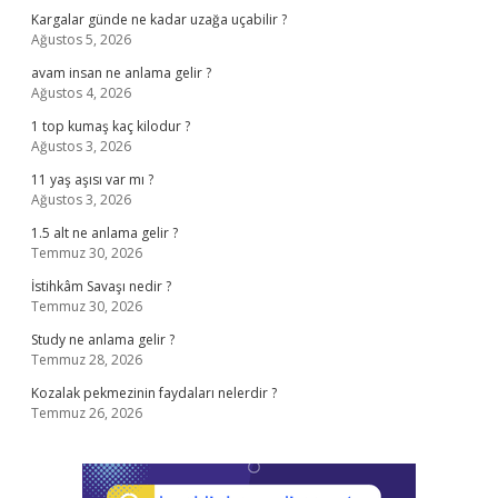
Kargalar günde ne kadar uzağa uçabilir ?
Ağustos 5, 2026
avam insan ne anlama gelir ?
Ağustos 4, 2026
1 top kumaş kaç kilodur ?
Ağustos 3, 2026
11 yaş aşısı var mı ?
Ağustos 3, 2026
1.5 alt ne anlama gelir ?
Temmuz 30, 2026
İstihkâm Savaşı nedir ?
Temmuz 30, 2026
Study ne anlama gelir ?
Temmuz 28, 2026
Kozalak pekmezinin faydaları nelerdir ?
Temmuz 26, 2026