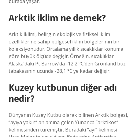
burada yaşar.
Arktik iklim ne demek?
Arktik iklimi, belirgin ekolojik ve fiziksel iklim
özelliklerine sahip bölgesel iklim bölgelerinin bir
koleksiyonudur. Ortalama yıllık sıcaklıklar konuma
göre büyük ölçüde değişir. Örneğin, sıcaklıklar
Alaska’daki Pt Barrow’da -12,2 °C’den Grönland buz
tabakasının ucunda -28,1 °C’ye kadar değişir.
Kuzey kutbunun diğer adı
nedir?
Dünyanın Kuzey Kutbu olarak bilinen Arktik bölgesi,
“ayıya yakın” anlamına gelen Yunanca “arktikos”
kelimesinden türemiştir. Buradaki “ayı” kelimesi