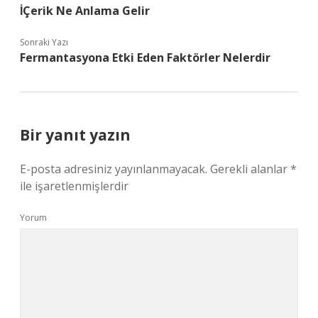
İÇerik Ne Anlama Gelir
Sonraki Yazı
Fermantasyona Etki Eden Faktörler Nelerdir
Bir yanıt yazın
E-posta adresiniz yayınlanmayacak.
Gerekli alanlar
*
ile işaretlenmişlerdir
Yorum