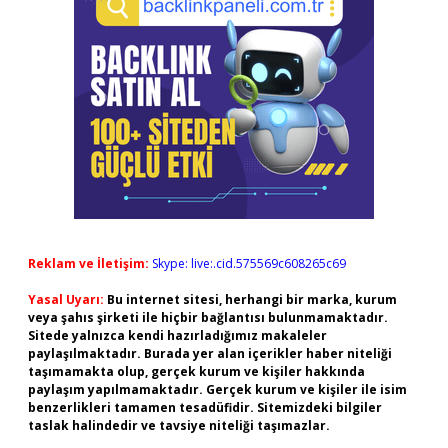
Reklam ve İletişim:
Skype: live:.cid.575569c608265c69
Yasal Uyarı:
Bu internet sitesi, herhangi bir marka, kurum
veya şahıs şirketi ile hiçbir bağlantısı bulunmamaktadır.
Sitede yalnızca kendi hazırladığımız makaleler
paylaşılmaktadır. Burada yer alan içerikler haber niteliği
taşımamakta olup, gerçek kurum ve kişiler hakkında
paylaşım yapılmamaktadır. Gerçek kurum ve kişiler ile isim
benzerlikleri tamamen tesadüfidir. Sitemizdeki bilgiler
taslak halindedir ve tavsiye niteliği taşımazlar.