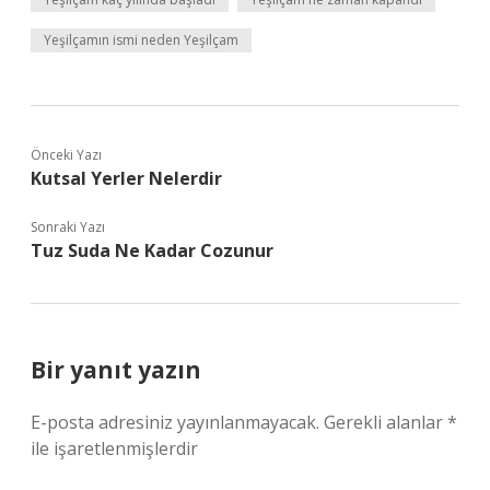
Yeşilçamın ismi neden Yeşilçam
Önceki Yazı
Kutsal Yerler Nelerdir
Sonraki Yazı
Tuz Suda Ne Kadar Cozunur
Bir yanıt yazın
E-posta adresiniz yayınlanmayacak.
Gerekli alanlar
*
ile işaretlenmişlerdir