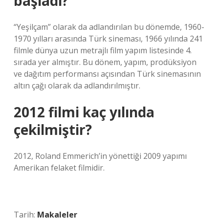
başladı?
“Yeşilçam” olarak da adlandırılan bu dönemde, 1960-
1970 yılları arasında Türk sineması, 1966 yılında 241
filmle dünya uzun metrajlı film yapım listesinde 4.
sırada yer almıştır. Bu dönem, yapım, prodüksiyon
ve dağıtım performansı açısından Türk sinemasının
altın çağı olarak da adlandırılmıştır.
2012 filmi kaç yılında
çekilmiştir?
2012, Roland Emmerich’in yönettiği 2009 yapımı
Amerikan felaket filmidir.
Tarih:
Makaleler