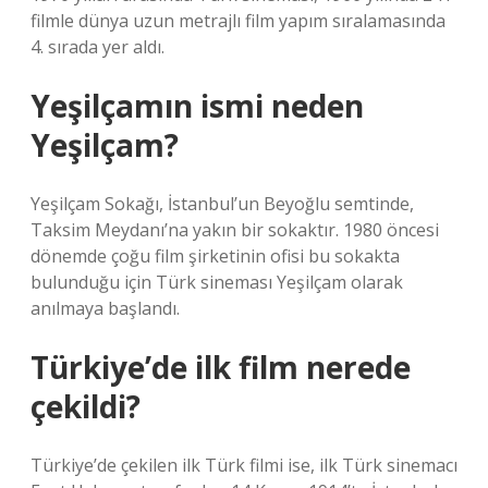
filmle dünya uzun metrajlı film yapım sıralamasında
4. sırada yer aldı.
Yeşilçamın ismi neden
Yeşilçam?
Yeşilçam Sokağı, İstanbul’un Beyoğlu semtinde,
Taksim Meydanı’na yakın bir sokaktır. 1980 öncesi
dönemde çoğu film şirketinin ofisi bu sokakta
bulunduğu için Türk sineması Yeşilçam olarak
anılmaya başlandı.
Türkiye’de ilk film nerede
çekildi?
Türkiye’de çekilen ilk Türk filmi ise, ilk Türk sinemacı