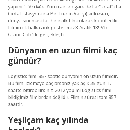
yapımı “L’Arrivée d’un train en gare de La Ciotat” (La
Ciotat İstasyonuna Bir Trenin Varışı) adlı eseri,
dünya sineması tarihinin ilk filmi olarak kabul edilir.
Filmin ilk halka açık gösterimi 28 Aralık 1895’te
Grand Café’de gerçekleşti.
Dünyanın en uzun filmi kaç
gündür?
Logistics filmi 857 saatle dünyanın en uzun filmidir.
Bu filmi izlemeye başlarsanız yaklaşık 35 gün 17
saatte bitirebilirsiniz. 2012 yapımı Logistics filmi
bildiğimiz filmlerden değildir. Filmin süresi tam 857
saattir.
Yeşilçam kaç yılında