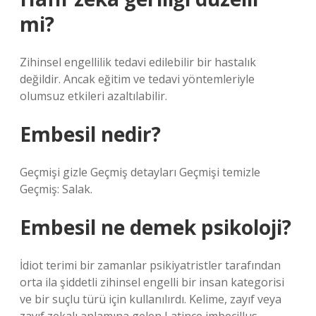
mi?
Zihinsel engellilik tedavi edilebilir bir hastalık
değildir. Ancak eğitim ve tedavi yöntemleriyle
olumsuz etkileri azaltılabilir.
Embesil nedir?
Geçmişi gizle Geçmiş detayları Geçmişi temizle
Geçmiş: Salak.
Embesil ne demek psikoloji?
İdiot terimi bir zamanlar psikiyatristler tarafından
orta ila şiddetli zihinsel engelli bir insan kategorisi
ve bir suçlu türü için kullanılırdı. Kelime, zayıf veya