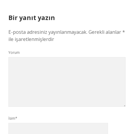
Bir yanıt yazın
E-posta adresiniz yayınlanmayacak.
Gerekli alanlar
*
ile işaretlenmişlerdir
Yorum
İsim*