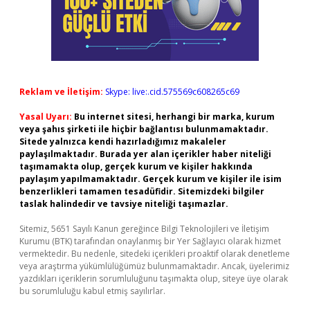
Reklam ve İletişim:
Skype: live:.cid.575569c608265c69
Yasal Uyarı:
Bu internet sitesi, herhangi bir marka, kurum
veya şahıs şirketi ile hiçbir bağlantısı bulunmamaktadır.
Sitede yalnızca kendi hazırladığımız makaleler
paylaşılmaktadır. Burada yer alan içerikler haber niteliği
taşımamakta olup, gerçek kurum ve kişiler hakkında
paylaşım yapılmamaktadır. Gerçek kurum ve kişiler ile isim
benzerlikleri tamamen tesadüfidir. Sitemizdeki bilgiler
taslak halindedir ve tavsiye niteliği taşımazlar.
Sitemiz, 5651 Sayılı Kanun gereğince Bilgi Teknolojileri ve İletişim
Kurumu (BTK) tarafından onaylanmış bir Yer Sağlayıcı olarak hizmet
vermektedir. Bu nedenle, sitedeki içerikleri proaktif olarak denetleme
veya araştırma yükümlülüğümüz bulunmamaktadır. Ancak, üyelerimiz
yazdıkları içeriklerin sorumluluğunu taşımakta olup, siteye üye olarak
bu sorumluluğu kabul etmiş sayılırlar.