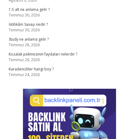
Ağustos 3, 2026
1.5 alt ne anlama gelir ?
Temmuz 30, 2026
İstihkâm Savaşı nedir ?
Temmuz 30, 2026
Study ne anlama gelir ?
Temmuz 28, 2026
Kozalak pekmezinin faydaları nelerdir ?
Temmuz 26, 2026
Karadenizliler hangi boy ?
Temmuz 24, 2026