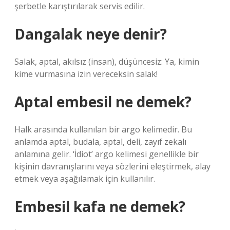
şerbetle karıştırılarak servis edilir.
Dangalak neye denir?
Salak, aptal, akılsız (insan), düşüncesiz: Ya, kimin
kime vurmasına izin vereceksin salak!
Aptal embesil ne demek?
Halk arasında kullanılan bir argo kelimedir. Bu
anlamda aptal, budala, aptal, deli, zayıf zekalı
anlamına gelir. ‘İdiot’ argo kelimesi genellikle bir
kişinin davranışlarını veya sözlerini eleştirmek, alay
etmek veya aşağılamak için kullanılır.
Embesil kafa ne demek?