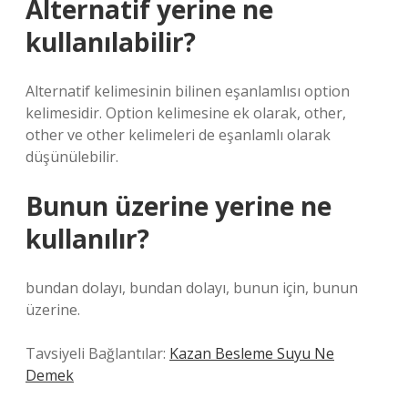
Alternatif yerine ne
kullanılabilir?
Alternatif kelimesinin bilinen eşanlamlısı option
kelimesidir. Option kelimesine ek olarak, other,
other ve other kelimeleri de eşanlamlı olarak
düşünülebilir.
Bunun üzerine yerine ne
kullanılır?
bundan dolayı, bundan dolayı, bunun için, bunun
üzerine.
Tavsiyeli Bağlantılar:
Kazan Besleme Suyu Ne
Demek