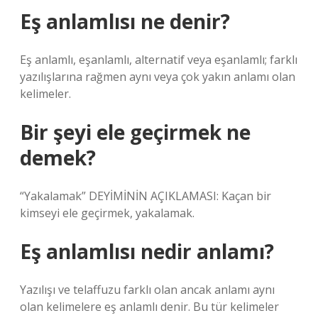
Eş anlamlısı ne denir?
Eş anlamlı, eşanlamlı, alternatif veya eşanlamlı; farklı
yazılışlarına rağmen aynı veya çok yakın anlamı olan
kelimeler.
Bir şeyi ele geçirmek ne
demek?
“Yakalamak” DEYİMİNİN AÇIKLAMASI: Kaçan bir
kimseyi ele geçirmek, yakalamak.
Eş anlamlısı nedir anlamı?
Yazılışı ve telaffuzu farklı olan ancak anlamı aynı
olan kelimelere eş anlamlı denir. Bu tür kelimeler