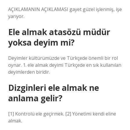
AÇIKLAMANIN AÇIKLAMASI gayet güzel işlenmiş, işe
yarıyor.
Ele almak atasözü müdür
yoksa deyim mi?
Deyimler kültürümüzde ve Türkçede önemli bir rol
oynar. 1. ele almak deyimi Türkçede en sık kullanılan
deyimlerden biridir.
Dizginleri ele almak ne
anlama gelir?
[1] Kontrolü ele geçirmek. [2] Yönetimi kendi eline
almak.