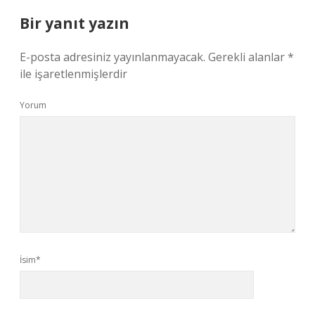
Bir yanıt yazın
E-posta adresiniz yayınlanmayacak.
Gerekli alanlar
*
ile işaretlenmişlerdir
Yorum
İsim*