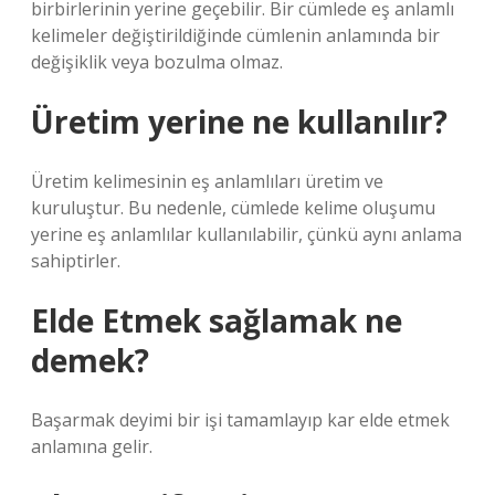
birbirlerinin yerine geçebilir. Bir cümlede eş anlamlı
kelimeler değiştirildiğinde cümlenin anlamında bir
değişiklik veya bozulma olmaz.
Üretim yerine ne kullanılır?
Üretim kelimesinin eş anlamlıları üretim ve
kuruluştur. Bu nedenle, cümlede kelime oluşumu
yerine eş anlamlılar kullanılabilir, çünkü aynı anlama
sahiptirler.
Elde Etmek sağlamak ne
demek?
Başarmak deyimi bir işi tamamlayıp kar elde etmek
anlamına gelir.