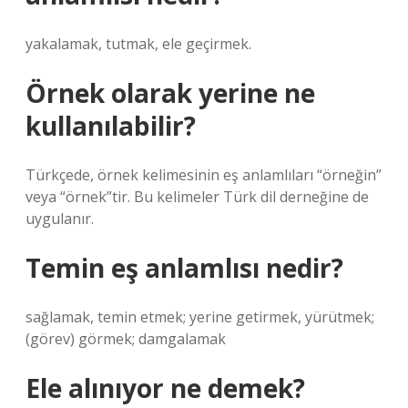
yakalamak, tutmak, ele geçirmek.
Örnek olarak yerine ne
kullanılabilir?
Türkçede, örnek kelimesinin eş anlamlıları “örneğin”
veya “örnek”tir. Bu kelimeler Türk dil derneğine de
uygulanır.
Temin eş anlamlısı nedir?
sağlamak, temin etmek; yerine getirmek, yürütmek;
(görev) görmek; damgalamak
Ele alınıyor ne demek?