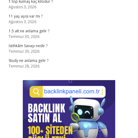
1 top kumaş kaç kilodur ?
Ağustos 3, 2026
11 yaş aşısı var mı ?
Ağustos 3, 2026
1.5 alt ne anlama gelir ?
Temmuz 30, 2026
İstihkâm Savaşı nedir ?
Temmuz 30, 2026
Study ne anlama gelir ?
Temmuz 28, 2026