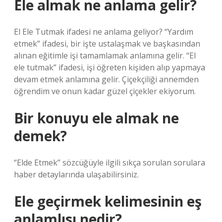
Ele almak ne anlama gelir?
​​​​​​​​​​El Ele Tutmak ifadesi ne anlama geliyor? “Yardım
etmek” ifadesi, bir işte ustalaşmak ve başkasından
alınan eğitimle işi tamamlamak anlamına gelir. “El
ele tutmak” ifadesi, işi öğreten kişiden alıp yapmaya
devam etmek anlamına gelir. Çiçekçiliği annemden
öğrendim ve onun kadar güzel çiçekler ekiyorum.
Bir konuyu ele almak ne
demek?
“Elde Etmek” sözcüğüyle ilgili sıkça sorulan sorulara
haber detaylarında ulaşabilirsiniz.
Ele geçirmek kelimesinin eş
anlamlısı nedir?