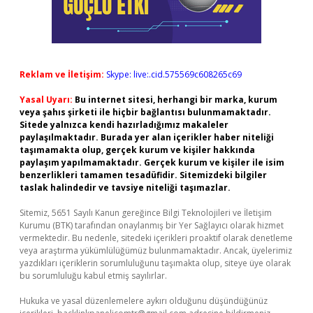
Reklam ve İletişim:
Skype: live:.cid.575569c608265c69
Yasal Uyarı:
Bu internet sitesi, herhangi bir marka, kurum
veya şahıs şirketi ile hiçbir bağlantısı bulunmamaktadır.
Sitede yalnızca kendi hazırladığımız makaleler
paylaşılmaktadır. Burada yer alan içerikler haber niteliği
taşımamakta olup, gerçek kurum ve kişiler hakkında
paylaşım yapılmamaktadır. Gerçek kurum ve kişiler ile isim
benzerlikleri tamamen tesadüfidir. Sitemizdeki bilgiler
taslak halindedir ve tavsiye niteliği taşımazlar.
Sitemiz, 5651 Sayılı Kanun gereğince Bilgi Teknolojileri ve İletişim
Kurumu (BTK) tarafından onaylanmış bir Yer Sağlayıcı olarak hizmet
vermektedir. Bu nedenle, sitedeki içerikleri proaktif olarak denetleme
veya araştırma yükümlülüğümüz bulunmamaktadır. Ancak, üyelerimiz
yazdıkları içeriklerin sorumluluğunu taşımakta olup, siteye üye olarak
bu sorumluluğu kabul etmiş sayılırlar.
Hukuka ve yasal düzenlemelere aykırı olduğunu düşündüğünüz