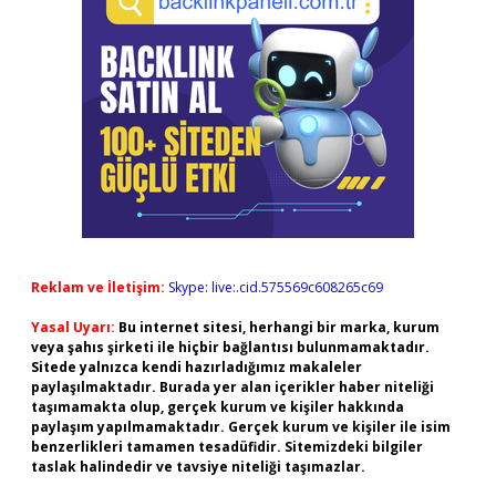
Reklam ve İletişim:
Skype: live:.cid.575569c608265c69
Yasal Uyarı:
Bu internet sitesi, herhangi bir marka, kurum
veya şahıs şirketi ile hiçbir bağlantısı bulunmamaktadır.
Sitede yalnızca kendi hazırladığımız makaleler
paylaşılmaktadır. Burada yer alan içerikler haber niteliği
taşımamakta olup, gerçek kurum ve kişiler hakkında
paylaşım yapılmamaktadır. Gerçek kurum ve kişiler ile isim
benzerlikleri tamamen tesadüfidir. Sitemizdeki bilgiler
taslak halindedir ve tavsiye niteliği taşımazlar.