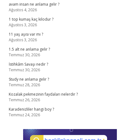
avam insan ne anlama gelir ?
Ağustos 4, 2026
1 top kumaş kaç kilodur ?
Ağustos 3, 2026
11 yaş aşısı var mı ?
Ağustos 3, 2026
1.5 alt ne anlama gelir ?
Temmuz 30, 2026
İstihkâm Savaşı nedir ?
Temmuz 30, 2026
Study ne anlama gelir ?
Temmuz 28, 2026
Kozalak pekmezinin faydaları nelerdir ?
Temmuz 26, 2026
Karadenizliler hangi boy ?
Temmuz 24, 2026