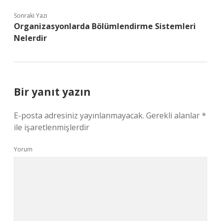
Sonraki Yazı
Organizasyonlarda Bölümlendirme Sistemleri
Nelerdir
Bir yanıt yazın
E-posta adresiniz yayınlanmayacak.
Gerekli alanlar
*
ile işaretlenmişlerdir
Yorum