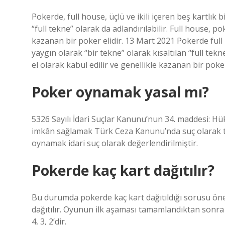
Pokerde, full house, üçlü ve ikili içeren beş kartlık b
“full tekne” olarak da adlandırılabilir. Full house, po
kazanan bir poker elidir. 13 Mart 2021 Pokerde full ho
yaygın olarak “bir tekne” olarak kısaltılan “full tekn
el olarak kabul edilir ve genellikle kazanan bir poker
Poker oynamak yasal mı?
5326 Sayılı İdari Suçlar Kanunu’nun 34. maddesi: 
imkân sağlamak Türk Ceza Kanunu’nda suç olarak t
oynamak idari suç olarak değerlendirilmiştir.
Pokerde kaç kart dağıtılır?
Bu durumda pokerde kaç kart dağıtıldığı sorusu ön
dağıtılır. Oyunun ilk aşaması tamamlandıktan sonra dev
4, 3, 2’dir.