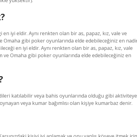
ikle yüksektir).
k?
en iyi eldir. Aynı renkten olan bir as, papaz, kız, vale ve
ve Omaha gibi poker oyunlarında elde edebileceğiniz en nadi
eceği en iyi eldir. Aynı renkten olan bir as, papaz, kız, vale
em ve Omaha gibi poker oyunlarında elde edebileceğiniz en
?
eri katılabilir veya bahis oyunlarında olduğu gibi aktiviteye
r oynayan veya kumar bağımlısı olan kişiye kumarbaz denir.
arşınızdaki kişiyi iyi anlamak ve onu yanlış köşeye itmek içi