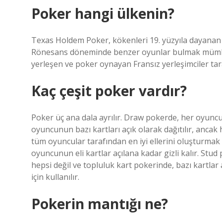
Poker hangi ülkenin?
Texas Holdem Poker, kökenleri 19. yüzyıla dayanan b
Rönesans döneminde benzer oyunlar bulmak mümkün
yerleşen ve poker oynayan Fransız yerleşimciler ta
Kaç çeşit poker vardır?
Poker üç ana dala ayrılır. Draw pokerde, her oyuncun
oyuncunun bazı kartları açık olarak dağıtılır, ancak h
tüm oyuncular tarafından en iyi ellerini oluşturmak i
oyuncunun eli kartlar açılana kadar gizli kalır. Stud
hepsi değil ve topluluk kart pokerinde, bazı kartlar 
için kullanılır.
Pokerin mantığı ne?