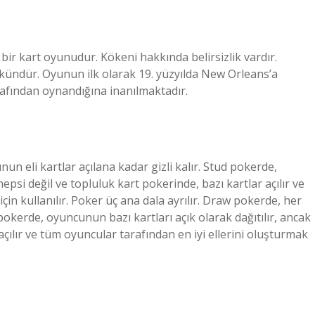
ir kart oyunudur. Kökeni hakkında belirsizlik vardır.
dür. Oyunun ilk olarak 19. yüzyılda New Orleans’a
rafından oynandığına inanılmaktadır.
un eli kartlar açılana kadar gizli kalır. Stud pokerde,
epsi değil ve topluluk kart pokerinde, bazı kartlar açılır ve
çin kullanılır. Poker üç ana dala ayrılır. Draw pokerde, her
 pokerde, oyuncunun bazı kartları açık olarak dağıtılır, ancak
açılır ve tüm oyuncular tarafından en iyi ellerini oluşturmak