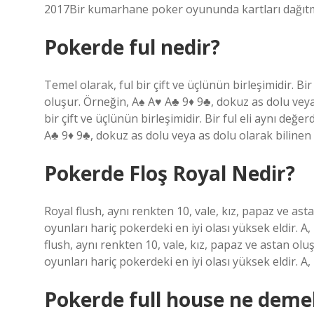
2017Bir kumarhane poker oyununda kartları dağıtmak
Pokerde ful nedir?
Temel olarak, ful bir çift ve üçlünün birleşimidir. Bir
oluşur. Örneğin, A♠ A♥ A♣ 9♦ 9♣, dokuz as dolu veya a
bir çift ve üçlünün birleşimidir. Bir ful eli aynı değ
A♣ 9♦ 9♣, dokuz as dolu veya as dolu olarak bilinen b
Pokerde Floş Royal Nedir?
Royal flush, aynı renkten 10, vale, kız, papaz ve ast
oyunları hariç pokerdeki en iyi olası yüksek eldir. A
flush, aynı renkten 10, vale, kız, papaz ve astan oluş
oyunları hariç pokerdeki en iyi olası yüksek eldir. A,
Pokerde full house ne deme