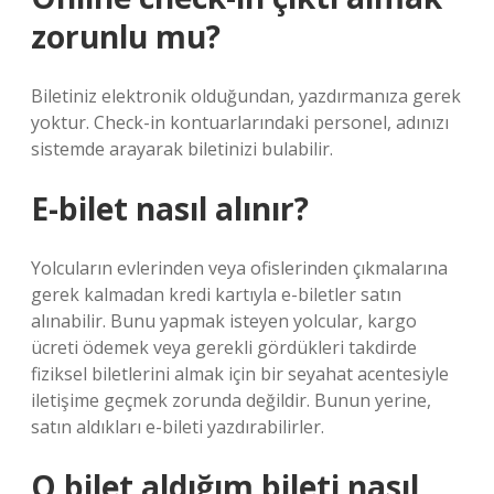
zorunlu mu?
Biletiniz elektronik olduğundan, yazdırmanıza gerek
yoktur. Check-in kontuarlarındaki personel, adınızı
sistemde arayarak biletinizi bulabilir.
E-bilet nasıl alınır?
Yolcuların evlerinden veya ofislerinden çıkmalarına
gerek kalmadan kredi kartıyla e-biletler satın
alınabilir. Bunu yapmak isteyen yolcular, kargo
ücreti ödemek veya gerekli gördükleri takdirde
fiziksel biletlerini almak için bir seyahat acentesiyle
iletişime geçmek zorunda değildir. Bunun yerine,
satın aldıkları e-bileti yazdırabilirler.
O bilet aldığım bileti nasıl