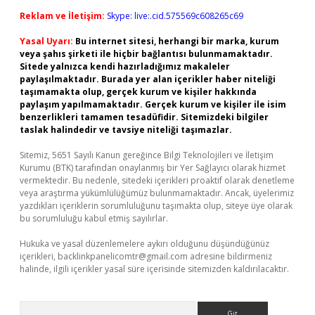
Reklam ve İletişim:
Skype: live:.cid.575569c608265c69
Yasal Uyarı:
Bu internet sitesi, herhangi bir marka, kurum
veya şahıs şirketi ile hiçbir bağlantısı bulunmamaktadır.
Sitede yalnızca kendi hazırladığımız makaleler
paylaşılmaktadır. Burada yer alan içerikler haber niteliği
taşımamakta olup, gerçek kurum ve kişiler hakkında
paylaşım yapılmamaktadır. Gerçek kurum ve kişiler ile isim
benzerlikleri tamamen tesadüfidir. Sitemizdeki bilgiler
taslak halindedir ve tavsiye niteliği taşımazlar.
Sitemiz, 5651 Sayılı Kanun gereğince Bilgi Teknolojileri ve İletişim
Kurumu (BTK) tarafından onaylanmış bir Yer Sağlayıcı olarak hizmet
vermektedir. Bu nedenle, sitedeki içerikleri proaktif olarak denetleme
veya araştırma yükümlülüğümüz bulunmamaktadır. Ancak, üyelerimiz
yazdıkları içeriklerin sorumluluğunu taşımakta olup, siteye üye olarak
bu sorumluluğu kabul etmiş sayılırlar.
Hukuka ve yasal düzenlemelere aykırı olduğunu düşündüğünüz
içerikleri,
backlinkpanelicomtr@gmail.com
adresine bildirmeniz
halinde, ilgili içerikler yasal süre içerisinde sitemizden kaldırılacaktır.
Arama