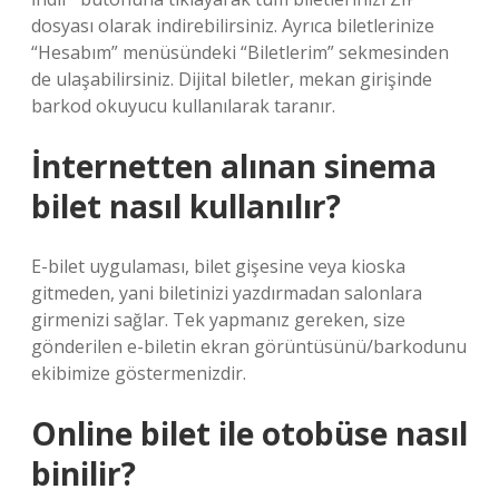
dosyası olarak indirebilirsiniz. Ayrıca biletlerinize
“Hesabım” menüsündeki “Biletlerim” sekmesinden
de ulaşabilirsiniz. Dijital biletler, mekan girişinde
barkod okuyucu kullanılarak taranır.
İnternetten alınan sinema
bilet nasıl kullanılır?
E-bilet uygulaması, bilet gişesine veya kioska
gitmeden, yani biletinizi yazdırmadan salonlara
girmenizi sağlar. Tek yapmanız gereken, size
gönderilen e-biletin ekran görüntüsünü/barkodunu
ekibimize göstermenizdir.
Online bilet ile otobüse nasıl
binilir?