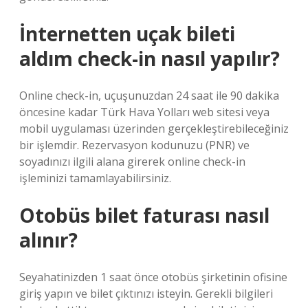
İnternetten uçak bileti
aldım check-in nasıl yapılır?
Online check-in, uçuşunuzdan 24 saat ile 90 dakika
öncesine kadar Türk Hava Yolları web sitesi veya
mobil uygulaması üzerinden gerçekleştirebileceğiniz
bir işlemdir. Rezervasyon kodunuzu (PNR) ve
soyadınızı ilgili alana girerek online check-in
işleminizi tamamlayabilirsiniz.
Otobüs bilet faturası nasıl
alınır?
Seyahatinizden 1 saat önce otobüs şirketinin ofisine
giriş yapın ve bilet çıktınızı isteyin. Gerekli bilgileri