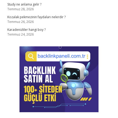
Study ne anlama gelir ?
Temmuz 28, 2026
Kozalak pekmezinin faydaları nelerdir ?
Temmuz 26, 2026
Karadenizliler hangi boy ?
Temmuz 24, 2026