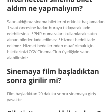
aldım ne yapmalıyım?
Satın aldığınız sinema biletlerini etkinlik başlamadan
1 saat öncesine kadar buraya tıklayarak iade
edebilirsiniz. *PNR numaraları kullanılarak satın
alınan biletler iade edilmez. *Hizmet bedeli iade
edilmez. Hizmet bedellerinden muaf olmak için
biletlerinizi CGV Cinema Club üyeliğiyle satın
alabilirsiniz.
Sinemaya film başladıktan
sonra girilir mi?
Film başladıktan 20 dakika sonra sinemaya giriş
yasaktır.