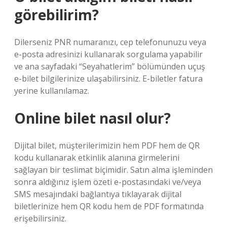
görebilirim?
Dilerseniz PNR numaranızı, cep telefonunuzu veya
e-posta adresinizi kullanarak sorgulama yapabilir
ve ana sayfadaki “Seyahatlerim” bölümünden uçuş
e-bilet bilgilerinize ulaşabilirsiniz. E-biletler fatura
yerine kullanılamaz.
Online bilet nasıl olur?
Dijital bilet, müşterilerimizin hem PDF hem de QR
kodu kullanarak etkinlik alanına girmelerini
sağlayan bir teslimat biçimidir. Satın alma işleminden
sonra aldığınız işlem özeti e-postasındaki ve/veya
SMS mesajındaki bağlantıya tıklayarak dijital
biletlerinize hem QR kodu hem de PDF formatında
erişebilirsiniz.