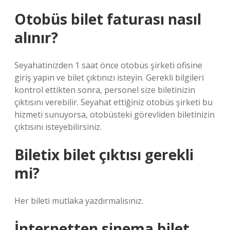
Otobüs bilet faturası nasıl
alınır?
Seyahatinizden 1 saat önce otobüs şirketi ofisine
giriş yapın ve bilet çıktınızı isteyin. Gerekli bilgileri
kontrol ettikten sonra, personel size biletinizin
çıktısını verebilir. Seyahat ettiğiniz otobüs şirketi bu
hizmeti sunuyorsa, otobüsteki görevliden biletinizin
çıktısını isteyebilirsiniz.
Biletix bilet çıktısı gerekli
mi?
Her bileti mutlaka yazdırmalısınız.
İnternetten sinema bilet