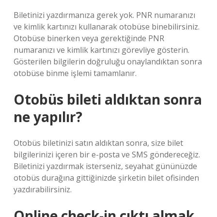
Biletinizi yazdırmanıza gerek yok. PNR numaranızı
ve kimlik kartınızı kullanarak otobüse binebilirsiniz.
Otobüse binerken veya gerektiğinde PNR
numaranızı ve kimlik kartınızı görevliye gösterin.
Gösterilen bilgilerin doğruluğu onaylandıktan sonra
otobüse binme işlemi tamamlanır.
Otobüs bileti aldıktan sonra
ne yapılır?
Otobüs biletinizi satın aldıktan sonra, size bilet
bilgilerinizi içeren bir e-posta ve SMS göndereceğiz.
Biletinizi yazdırmak isterseniz, seyahat gününüzde
otobüs durağına gittiğinizde şirketin bilet ofisinden
yazdırabilirsiniz.
Online check-in çıktı almak