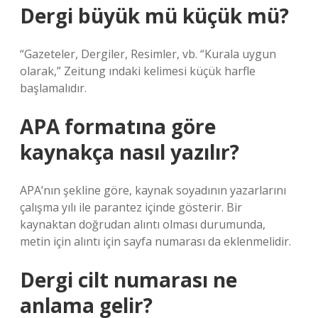
Dergi büyük mü küçük mü?
“Gazeteler, Dergiler, Resimler, vb. “Kurala uygun
olarak,” Zeitung ındaki kelimesi küçük harfle
başlamalıdır.
APA formatına göre
kaynakça nasıl yazılır?
APA’nın şekline göre, kaynak soyadının yazarlarını
çalışma yılı ile parantez içinde gösterir. Bir
kaynaktan doğrudan alıntı olması durumunda,
metin için alıntı için sayfa numarası da eklenmelidir.
Dergi cilt numarası ne
anlama gelir?