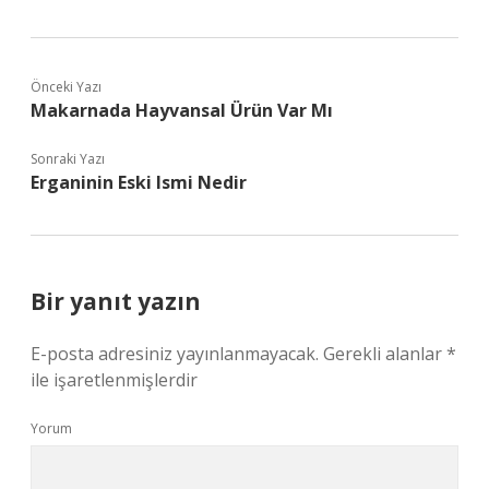
Önceki Yazı
Makarnada Hayvansal Ürün Var Mı
Sonraki Yazı
Erganinin Eski Ismi Nedir
Bir yanıt yazın
E-posta adresiniz yayınlanmayacak.
Gerekli alanlar
*
ile işaretlenmişlerdir
Yorum