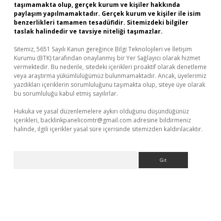
taşımamakta olup, gerçek kurum ve kişiler hakkında
paylaşım yapılmamaktadır. Gerçek kurum ve kişiler ile isim
benzerlikleri tamamen tesadüfidir. Sitemizdeki bilgiler
taslak halindedir ve tavsiye niteliği taşımazlar.
Sitemiz, 5651 Sayılı Kanun gereğince Bilgi Teknolojileri ve İletişim
Kurumu (BTK) tarafından onaylanmış bir Yer Sağlayıcı olarak hizmet
vermektedir. Bu nedenle, sitedeki içerikleri proaktif olarak denetleme
veya araştırma yükümlülüğümüz bulunmamaktadır. Ancak, üyelerimiz
yazdıkları içeriklerin sorumluluğunu taşımakta olup, siteye üye olarak
bu sorumluluğu kabul etmiş sayılırlar.
Hukuka ve yasal düzenlemelere aykırı olduğunu düşündüğünüz
içerikleri,
backlinkpanelicomtr@gmail.com
adresine bildirmeniz
halinde, ilgili içerikler yasal süre içerisinde sitemizden kaldırılacaktır.
Arama