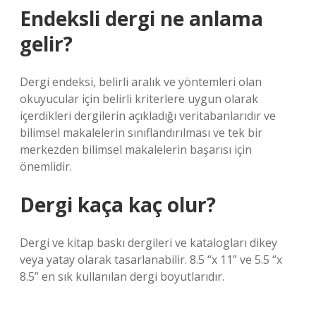
Endeksli dergi ne anlama
gelir?
Dergi endeksi, belirli aralık ve yöntemleri olan
okuyucular için belirli kriterlere uygun olarak
içerdikleri dergilerin açıkladığı veritabanlarıdır ve
bilimsel makalelerin sınıflandırılması ve tek bir
merkezden bilimsel makalelerin başarısı için
önemlidir.
Dergi kaça kaç olur?
Dergi ve kitap baskı dergileri ve katalogları dikey
veya yatay olarak tasarlanabilir. 8.5 “x 11” ve 5.5 “x
8.5” en sık kullanılan dergi boyutlarıdır.