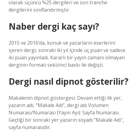
olarak üçüncü %25 dergileri ve son tranche
dergilerini sınıflandırmıştır.
Naber dergi kaç sayı?
2015 ve 2016’da, konuk ve yazarların eserlerini
içeren dergi, sonraki iki yıl içinde üç puan ve sadece
iki puan yayınladı. Kararlı bir yayın zamanı olmayan
derginin formatı sekizinci baskı ile değişti.
Dergi nasıl dipnot gösterilir?
Makalenin dipnot göstergesi: Devam ettiği ilk yer,
yazarın adı, “Makale Adı”, dergi adı Volumen
Numarası/Numarası (Yayın Ayı): Sayfa Numarası.
Geçtiği bir sonraki yer yazarın soyadı “Makale Adı”,
sayfa numarasıdır.