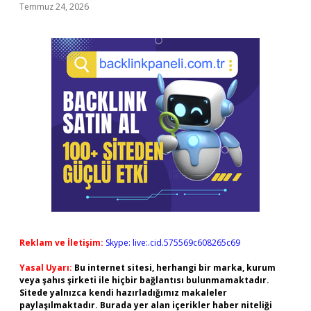
Temmuz 24, 2026
Reklam ve İletişim:
Skype: live:.cid.575569c608265c69
Yasal Uyarı:
Bu internet sitesi, herhangi bir marka, kurum
veya şahıs şirketi ile hiçbir bağlantısı bulunmamaktadır.
Sitede yalnızca kendi hazırladığımız makaleler
paylaşılmaktadır. Burada yer alan içerikler haber niteliği