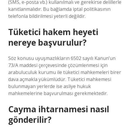
(SMS, e-posta vb.) kullanılmalı ve gerekirse delillerle
kanıtlanmalıdır. Bu bağlamda iptal politikasının
telefonla bildirilmesi yeterli değildir.
Tüketici hakem heyeti
nereye başvurulur?
Söz konusu uyuşmazlıkların 6502 sayılı Kanun’un
73/A maddesi çerçevesinde çözümlenmesi için
arabuluculuk kurumu ile tüketici mahkemeleri birer
dava açmakla yükümlüdür. Tüketici mahkemesi
bulunmayan yerlerde ise asliye hukuk
mahkemelerine başvurulması gerekmektedir.
Cayma ihtarnamesi nasıl
gönderilir?