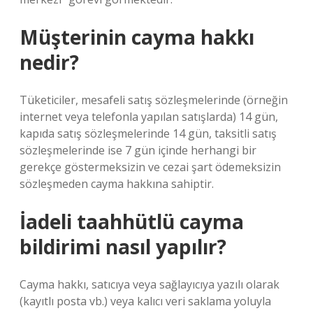
Müşterinin cayma hakkı
nedir?
Tüketiciler, mesafeli satış sözleşmelerinde (örneğin
internet veya telefonla yapılan satışlarda) 14 gün,
kapıda satış sözleşmelerinde 14 gün, taksitli satış
sözleşmelerinde ise 7 gün içinde herhangi bir
gerekçe göstermeksizin ve cezai şart ödemeksizin
sözleşmeden cayma hakkına sahiptir.
İadeli taahhütlü cayma
bildirimi nasıl yapılır?
Cayma hakkı, satıcıya veya sağlayıcıya yazılı olarak
(kayıtlı posta vb.) veya kalıcı veri saklama yoluyla