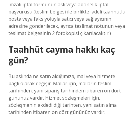
İmzalı iptal formunun aslı veya abonelik iptal
başvurusu (teslim belgesi ile birlikte iadeli taahhütlü
posta veya faks yoluyla satıcı veya sağlayıcının
adresine gönderilecek, ayrıca teslimat notunun veya
teslimat belgesinin 2 fotokopisi çıkarılacaktır.)
Taahhüt cayma hakkı kaç
gün?
Bu aslında ne satın aldığımıza, mal veya hizmete
bağlı olarak değişir. Mallar için, malların teslim
tarihinden, yani sipariş tarihinden itibaren on dört
gününüz vardır. Hizmet sözleşmeleri için,
sözleşmenin akdedildiği tarihten, yani satın alma
tarihinden itibaren on dört gününüz vardır.