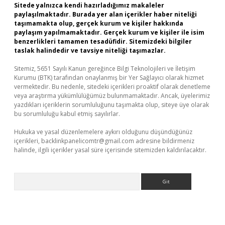
Sitede yalnızca kendi hazırladığımız makaleler
paylaşılmaktadır. Burada yer alan içerikler haber niteliği
taşımamakta olup, gerçek kurum ve kişiler hakkında
paylaşım yapılmamaktadır. Gerçek kurum ve kişiler ile isim
benzerlikleri tamamen tesadüfidir. Sitemizdeki bilgiler
taslak halindedir ve tavsiye niteliği taşımazlar.
Sitemiz, 5651 Sayılı Kanun gereğince Bilgi Teknolojileri ve İletişim
Kurumu (BTK) tarafından onaylanmış bir Yer Sağlayıcı olarak hizmet
vermektedir. Bu nedenle, sitedeki içerikleri proaktif olarak denetleme
veya araştırma yükümlülüğümüz bulunmamaktadır. Ancak, üyelerimiz
yazdıkları içeriklerin sorumluluğunu taşımakta olup, siteye üye olarak
bu sorumluluğu kabul etmiş sayılırlar.
Hukuka ve yasal düzenlemelere aykırı olduğunu düşündüğünüz
içerikleri,
backlinkpanelicomtr@gmail.com
adresine bildirmeniz
halinde, ilgili içerikler yasal süre içerisinde sitemizden kaldırılacaktır.
Arama