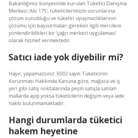
Bakanlığımız bünyesinde kurulan Tüketici Danışma
Merkezi ‘Alo 175’, tüketicilerimizin sorunlarına
çözüm sunulduğu ve tüketici uyuşmazlıklarının
çözümü için başvurmaları gereken ilgili mercilere
yönlendirildikleri bir ‘çağrı merkezi uygulaması’
olarak hizmet vermektedir.
Satıcı iade yok diyebilir mi?
Hayır, yapamazsınız. 6502 sayılı Tüketicinin
Korunması Hakkında Kanuna göre, mağaza ve iş
yeri gibi satış noktalarında peşin satışla satılan
mallarda ayıp yoksa tüketicilerin değişim veya iade
hakkı bulunmamaktadır.
Hangi durumlarda tüketici
hakem heyetine