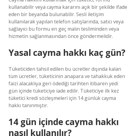
kullanabilir veya cayma kararını açık bir şekilde ifade
eden bir beyanda bulunabilir. Sesli iletişim
kullanılarak yapılan telefon satışlarında, satıcı veya
sağlayıcı bu formu en geç malın tesliminden veya
hizmetin sağlanmasından önce göndermelidir.
Yasal cayma hakkı kaç gün?
Tüketiciden tahsil edilen bu ücretler dışında kalan
tüm ücretler, tüketicinin anapara ve tahakkuk eden
faizi alacaklıya geri ödediği tarihten itibaren yedi
gün içinde tüketiciye iade edilir. Tüketiciye ilk kez
tüketici kredi sözleşmeleri için 14 günlük cayma
hakkı tanınmıştır.
14 gün içinde cayma hakkı
nasıl kullanılır?