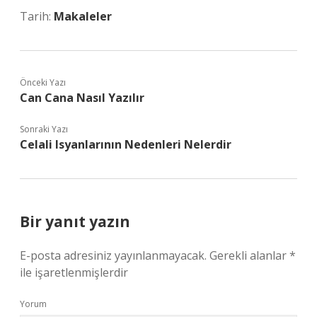
Tarih:
Makaleler
Önceki Yazı
Can Cana Nasıl Yazılır
Sonraki Yazı
Celali Isyanlarının Nedenleri Nelerdir
Bir yanıt yazın
E-posta adresiniz yayınlanmayacak.
Gerekli alanlar
*
ile işaretlenmişlerdir
Yorum