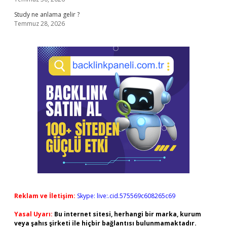
Study ne anlama gelir ?
Temmuz 28, 2026
Reklam ve İletişim:
Skype: live:.cid.575569c608265c69
Yasal Uyarı:
Bu internet sitesi, herhangi bir marka, kurum
veya şahıs şirketi ile hiçbir bağlantısı bulunmamaktadır.