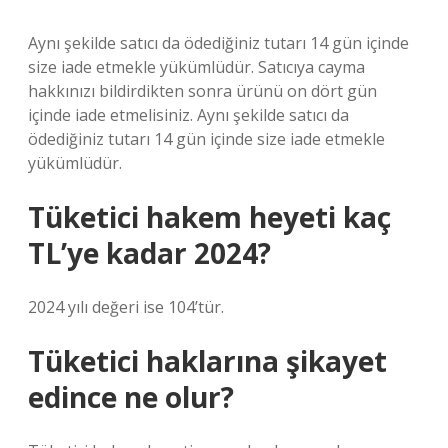
Aynı şekilde satıcı da ödediğiniz tutarı 14 gün içinde
size iade etmekle yükümlüdür. Satıcıya cayma
hakkınızı bildirdikten sonra ürünü on dört gün
içinde iade etmelisiniz. Aynı şekilde satıcı da
ödediğiniz tutarı 14 gün içinde size iade etmekle
yükümlüdür.
Tüketici hakem heyeti kaç
TL’ye kadar 2024?
2024 yılı değeri ise 104’tür.
Tüketici haklarına şikayet
edince ne olur?