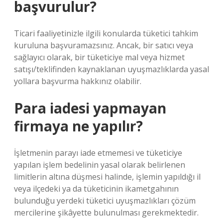
başvurulur?
Ticari faaliyetinizle ilgili konularda tüketici tahkim
kuruluna başvuramazsınız. Ancak, bir satıcı veya
sağlayıcı olarak, bir tüketiciye mal veya hizmet
satışı/teklifinden kaynaklanan uyuşmazlıklarda yasal
yollara başvurma hakkınız olabilir.
Para iadesi yapmayan
firmaya ne yapılır?
İşletmenin parayı iade etmemesi ve tüketiciye
yapılan işlem bedelinin yasal olarak belirlenen
limitlerin altına düşmesi halinde, işlemin yapıldığı il
veya ilçedeki ya da tüketicinin ikametgahının
bulunduğu yerdeki tüketici uyuşmazlıkları çözüm
mercilerine şikâyette bulunulması gerekmektedir.