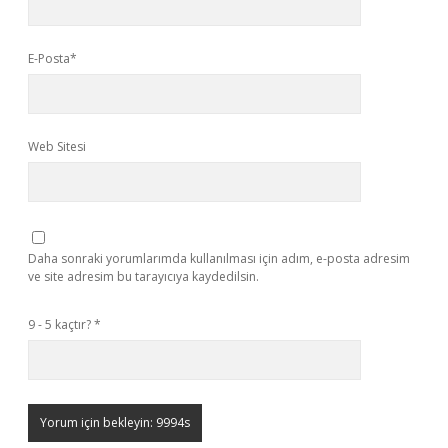
E-Posta*
Web Sitesi
Daha sonraki yorumlarımda kullanılması için adım, e-posta adresim
ve site adresim bu tarayıcıya kaydedilsin.
9 - 5 kaçtır?
*