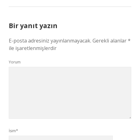
Bir yanıt yazın
E-posta adresiniz yayınlanmayacak.
Gerekli alanlar
*
ile işaretlenmişlerdir
Yorum
İsim*