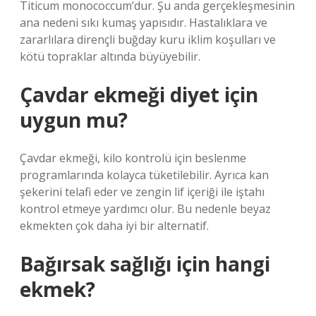
Titicum monococcum’dur. Şu anda gerçekleşmesinin
ana nedeni sıkı kumaş yapısıdır. Hastalıklara ve
zararlılara dirençli buğday kuru iklim koşulları ve
kötü topraklar altında büyüyebilir.
Çavdar ekmeği diyet için
uygun mu?
Çavdar ekmeği, kilo kontrolü için beslenme
programlarında kolayca tüketilebilir. Ayrıca kan
şekerini telafi eder ve zengin lif içeriği ile iştahı
kontrol etmeye yardımcı olur. Bu nedenle beyaz
ekmekten çok daha iyi bir alternatif.
Bağırsak sağlığı için hangi
ekmek?