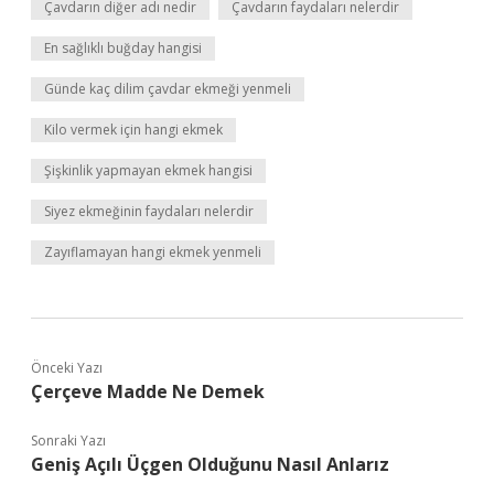
Çavdarın diğer adı nedir
Çavdarın faydaları nelerdir
En sağlıklı buğday hangisi
Günde kaç dilim çavdar ekmeği yenmeli
Kilo vermek için hangi ekmek
Şişkinlik yapmayan ekmek hangisi
Siyez ekmeğinin faydaları nelerdir
Zayıflamayan hangi ekmek yenmeli
Önceki Yazı
Çerçeve Madde Ne Demek
Sonraki Yazı
Geniş Açılı Üçgen Olduğunu Nasıl Anlarız