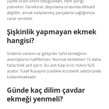
Şişme oranı sınırlı olduğundan, nem içeriği
yüksektir. Gerekirse, depolama sırasında dikkatli
değildir, ancak kalıplanmış parçalarla sağlığımıza
zarar verebilir.
Şişkinlik yapmayan ekmek
hangisi?
Sindirim sistemi ve gelişirler tahıl ekmeğinin
avantajlarını hafifletmez. Normal ekmekten 15 daha
fazla folik asit içerir. Bu asit kalp krizi riskini %25
azaltır. Yulaf Rusaymi özellikle kozmetik sektöründe
kullanılmaktadır.
Günde kaç dilim çavdar
ekmeği yenmeli?