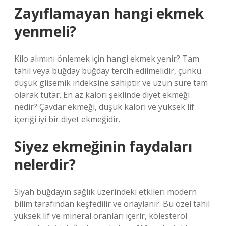
Zayıflamayan hangi ekmek
yenmeli?
Kilo alımını önlemek için hangi ekmek yenir? Tam
tahıl veya buğday buğday tercih edilmelidir, çünkü
düşük glisemik indeksine sahiptir ve uzun süre tam
olarak tutar. En az kalori şeklinde diyet ekmeği
nedir? Çavdar ekmeği, düşük kalori ve yüksek lif
içeriği iyi bir diyet ekmeğidir.
Siyez ekmeğinin faydaları
nelerdir?
Siyah buğdayın sağlık üzerindeki etkileri modern
bilim tarafından keşfedilir ve onaylanır. Bu özel tahıl
yüksek lif ve mineral oranları içerir, kolesterol