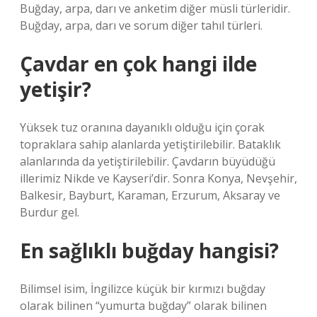
Buğday, arpa, darı ve anketim diğer müsli türleridir.
Buğday, arpa, darı ve sorum diğer tahıl türleri.
Çavdar en çok hangi ilde
yetişir?
Yüksek tuz oranına dayanıklı olduğu için çorak
topraklara sahip alanlarda yetiştirilebilir. Bataklık
alanlarında da yetiştirilebilir. Çavdarın büyüdüğü
illerimiz Nikde ve Kayseri’dir. Sonra Konya, Nevşehir,
Balkesir, Bayburt, Karaman, Erzurum, Aksaray ve
Burdur gel.
En sağlıklı buğday hangisi?
Bilimsel isim, İngilizce küçük bir kırmızı buğday
olarak bilinen “yumurta buğday” olarak bilinen