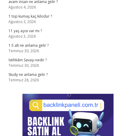
avam insan ne anlama gelir ?
Ağustos 4, 2026
1 top kumaş kaç kilodur ?
Ağustos 3, 2026
11 yaş aşısı var mı ?
Ağustos 3, 2026
1.5 alt ne anlama gelir ?
Temmuz 30, 2026
İstihkâm Savaşı nedir ?
Temmuz 30, 2026
Study ne anlama gelir ?
Temmuz 28, 2026