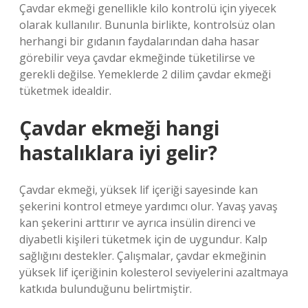
Çavdar ekmeği genellikle kilo kontrolü için yiyecek
olarak kullanılır. Bununla birlikte, kontrolsüz olan
herhangi bir gıdanın faydalarından daha hasar
görebilir veya çavdar ekmeğinde tüketilirse ve
gerekli değilse. Yemeklerde 2 dilim çavdar ekmeği
tüketmek idealdir.
Çavdar ekmeği hangi
hastalıklara iyi gelir?
Çavdar ekmeği, yüksek lif içeriği sayesinde kan
şekerini kontrol etmeye yardımcı olur. Yavaş yavaş
kan şekerini arttırır ve ayrıca insülin direnci ve
diyabetli kişileri tüketmek için de uygundur. Kalp
sağlığını destekler. Çalışmalar, çavdar ekmeğinin
yüksek lif içeriğinin kolesterol seviyelerini azaltmaya
katkıda bulunduğunu belirtmiştir.