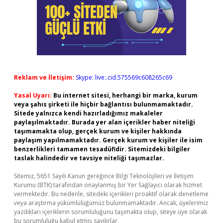
Reklam ve İletişim:
Skype: live:.cid.575569c608265c69
Yasal Uyarı:
Bu internet sitesi, herhangi bir marka, kurum
veya şahıs şirketi ile hiçbir bağlantısı bulunmamaktadır.
Sitede yalnızca kendi hazırladığımız makaleler
paylaşılmaktadır. Burada yer alan içerikler haber niteliği
taşımamakta olup, gerçek kurum ve kişiler hakkında
paylaşım yapılmamaktadır. Gerçek kurum ve kişiler ile isim
benzerlikleri tamamen tesadüfidir. Sitemizdeki bilgiler
taslak halindedir ve tavsiye niteliği taşımazlar.
Sitemiz, 5651 Sayılı Kanun gereğince Bilgi Teknolojileri ve İletişim
Kurumu (BTK) tarafından onaylanmış bir Yer Sağlayıcı olarak hizmet
vermektedir. Bu nedenle, sitedeki içerikleri proaktif olarak denetleme
veya araştırma yükümlülüğümüz bulunmamaktadır. Ancak, üyelerimiz
yazdıkları içeriklerin sorumluluğunu taşımakta olup, siteye üye olarak
bu sorumluluğu kabul etmiş sayılırlar.