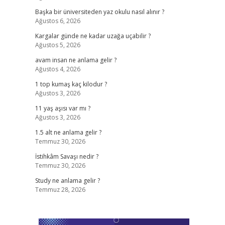
?
Başka bir üniversiteden yaz okulu nasıl alınır ?
Ağustos 6, 2026
Kargalar günde ne kadar uzağa uçabilir ?
Ağustos 5, 2026
avam insan ne anlama gelir ?
Ağustos 4, 2026
1 top kumaş kaç kilodur ?
Ağustos 3, 2026
11 yaş aşısı var mı ?
Ağustos 3, 2026
1.5 alt ne anlama gelir ?
Temmuz 30, 2026
İstihkâm Savaşı nedir ?
Temmuz 30, 2026
Study ne anlama gelir ?
Temmuz 28, 2026