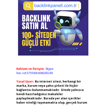
Reklam ve İletişim:
Skype:
live:.cid.575569c608265c69
Yasal Uyarı:
Bu internet sitesi, herhangi bir
marka, kurum veya şahıs şirketi ile hiçbir
bağlantısı bulunmamaktadır. Sitede yalnızca
kendi hazırladığımız makaleler
paylaşılmaktadır. Burada yer alan içerikler
haber niteliği taşımamakta olup, gerçek kurum