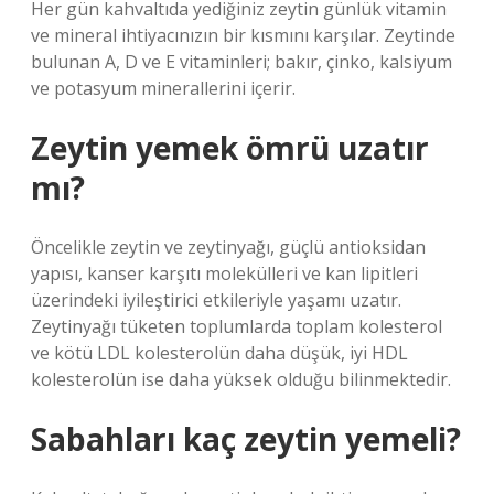
Her gün kahvaltıda yediğiniz zeytin günlük vitamin
ve mineral ihtiyacınızın bir kısmını karşılar. Zeytinde
bulunan A, D ve E vitaminleri; bakır, çinko, kalsiyum
ve potasyum minerallerini içerir.
Zeytin yemek ömrü uzatır
mı?
Öncelikle zeytin ve zeytinyağı, güçlü antioksidan
yapısı, kanser karşıtı molekülleri ve kan lipitleri
üzerindeki iyileştirici etkileriyle yaşamı uzatır.
Zeytinyağı tüketen toplumlarda toplam kolesterol
ve kötü LDL kolesterolün daha düşük, iyi HDL
kolesterolün ise daha yüksek olduğu bilinmektedir.
Sabahları kaç zeytin yemeli?