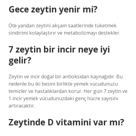
Gece zeytin yenir mi?
Öte yandan zeytini akşam saatlerinde tüketmek
sindirimi kolaylaştırır ve metabolizmayı destekler.
7 zeytin bir incir neye iyi
gelir?
Zeytin ve incir doğal bir antioksidan kaynağıdır. Bu
nedenle bu iki besini birlikte yemek vücudunuzu
temizler ve hastalıklardan korur. Her gün 7 zeytin ve
1 incir yemek vücudunuzdaki genç hücre sayısını
artıracaktır.
Zeytinde D vitamini var mı?