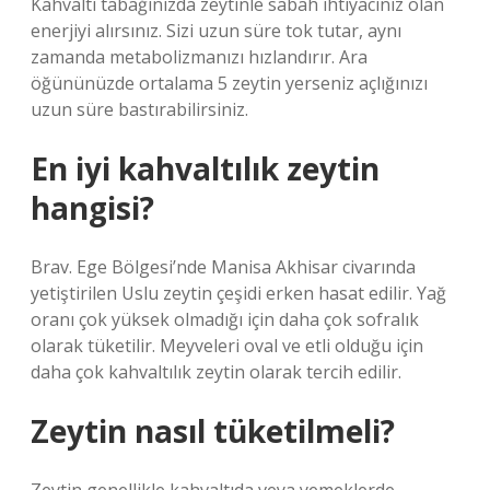
Kahvaltı tabağınızda zeytinle sabah ihtiyacınız olan
enerjiyi alırsınız. Sizi uzun süre tok tutar, aynı
zamanda metabolizmanızı hızlandırır. Ara
öğününüzde ortalama 5 zeytin yerseniz açlığınızı
uzun süre bastırabilirsiniz.
En iyi kahvaltılık zeytin
hangisi?
Brav. Ege Bölgesi’nde Manisa Akhisar civarında
yetiştirilen Uslu zeytin çeşidi erken hasat edilir. Yağ
oranı çok yüksek olmadığı için daha çok sofralık
olarak tüketilir. Meyveleri oval ve etli olduğu için
daha çok kahvaltılık zeytin olarak tercih edilir.
Zeytin nasıl tüketilmeli?