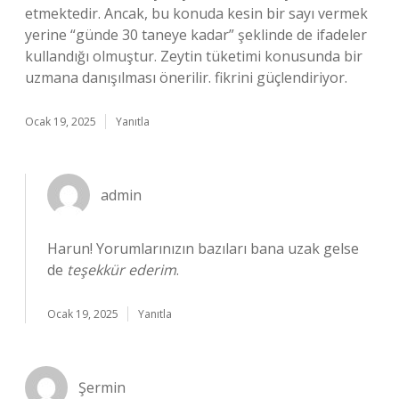
etmektedir. Ancak, bu konuda kesin bir sayı vermek
yerine “günde 30 taneye kadar” şeklinde de ifadeler
kullandığı olmuştur. Zeytin tüketimi konusunda bir
uzmana danışılması önerilir. fikrini güçlendiriyor.
Ocak 19, 2025
Yanıtla
admin
Harun! Yorumlarınızın bazıları bana uzak gelse
de
teşekkür ederim
.
Ocak 19, 2025
Yanıtla
Şermin