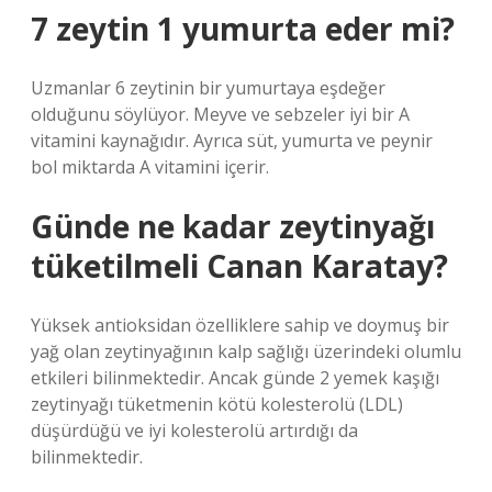
7 zeytin 1 yumurta eder mi?
Uzmanlar 6 zeytinin bir yumurtaya eşdeğer
olduğunu söylüyor. Meyve ve sebzeler iyi bir A
vitamini kaynağıdır. Ayrıca süt, yumurta ve peynir
bol miktarda A vitamini içerir.
Günde ne kadar zeytinyağı
tüketilmeli Canan Karatay?
Yüksek antioksidan özelliklere sahip ve doymuş bir
yağ olan zeytinyağının kalp sağlığı üzerindeki olumlu
etkileri bilinmektedir. Ancak günde 2 yemek kaşığı
zeytinyağı tüketmenin kötü kolesterolü (LDL)
düşürdüğü ve iyi kolesterolü artırdığı da
bilinmektedir.