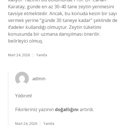
Karatay, günde en az 30-40 tane zeytin yenmesini
tavsiye etmektedir. Ancak, bu konuda kesin bir sayı
vermek yerine “günde 30 taneye kadar” şeklinde de
ifadeler kullandığı olmuştur. Zeytin tüketimi
konusunda bir uzmana danışılması önerilir.
belirleyici olmuş.
Mart 24, 2026
Yanıtla
admin
Yıldırım!
Fikirleriniz yazının
doğallığını
artırdı.
Mart 24, 2026
Yanıtla