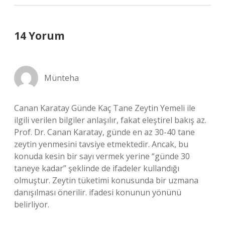
14 Yorum
Münteha
Canan Karatay Günde Kaç Tane Zeytin Yemeli ile
ilgili verilen bilgiler anlaşılır, fakat eleştirel bakış az.
Prof. Dr. Canan Karatay, günde en az 30-40 tane
zeytin yenmesini tavsiye etmektedir. Ancak, bu
konuda kesin bir sayı vermek yerine “günde 30
taneye kadar” şeklinde de ifadeler kullandığı
olmuştur. Zeytin tüketimi konusunda bir uzmana
danışılması önerilir. ifadesi konunun yönünü
belirliyor.