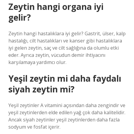
Zeytin hangi organa iyi
gelir?
Zeytin hangi hastalıklara iyi gelir? Gastrit, ülser, kalp
hastalığı, cilt hastalıkları ve kanser gibi hastalıklara
iyi gelen zeytin, saç ve cilt sağlığına da olumlu etki
eder. Ayrıca zeytin, vücudun demir ihtiyacını
karşılamaya yardımcı olur.
Yeşil zeytin mi daha faydalı
siyah zeytin mi?
Yeşil zeytinler A vitamini açısından daha zengindir ve
yeşil zeytinlerden elde edilen yağ çok daha kalitelidir.
Ancak siyah zeytinler yeşil zeytinlerden daha fazla
sodyum ve fosfat içerir.