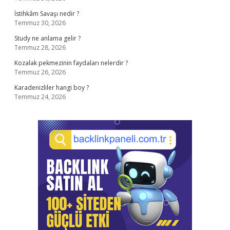
İstihkâm Savaşı nedir ?
Temmuz 30, 2026
Study ne anlama gelir ?
Temmuz 28, 2026
Kozalak pekmezinin faydaları nelerdir ?
Temmuz 26, 2026
Karadenizliler hangi boy ?
Temmuz 24, 2026