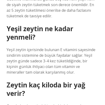
de siyah zeytin tüketmek son derece önemlidir. En
az 5 zeytin tüketilmesi önerilse de daha fazlasını
tüketmek de tavsiye edilir.
Yeşil zeytin ne kadar
yenmeli?
Yeşil zeytin içerisinde bulunan E vitamini sayesinde
sindirim sistemine de büyük faydalar sağlar. Yeşil
zeytin günde sadece 3-4 kez tüketildiğinde, bir
kişinin günlük ihtiyacı olan tüm vitamin ve
mineraller tam olarak karşılanmış olur.
Zeytin kaç kiloda bir yağ
verir?