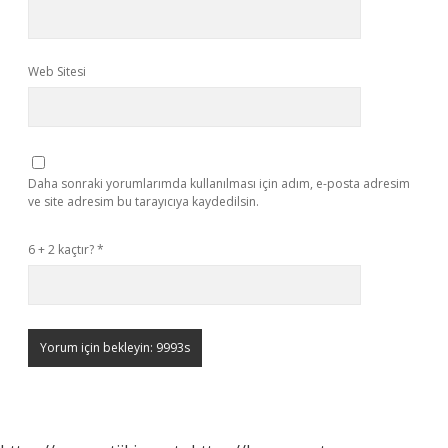
Web Sitesi
Daha sonraki yorumlarımda kullanılması için adım, e-posta adresim
ve site adresim bu tarayıcıya kaydedilsin.
6 + 2 kaçtır?
*