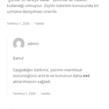
kullandığı olmuştur. Zeytin tüketimi konusunda bir
uzmana danışılması önerilir.
Temmuz 1, 2026
Yanıtla
admin
Banu!
Saygıdeğer katkınız, yazının mantıksal
bütünlüğünü
artırdı ve konunun daha
net
aktarılmasını sağladı.
Temmuz 1, 2026
Yanıtla