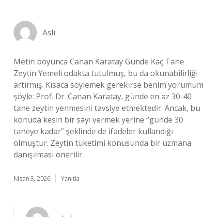
Aslı
Metin boyunca Canan Karatay Günde Kaç Tane
Zeytin Yemeli odakta tutulmuş, bu da okunabilirliği
artırmış. Kısaca söylemek gerekirse benim yorumum
şöyle: Prof. Dr. Canan Karatay, günde en az 30-40
tane zeytin yenmesini tavsiye etmektedir. Ancak, bu
konuda kesin bir sayı vermek yerine “günde 30
taneye kadar” şeklinde de ifadeler kullandığı
olmuştur. Zeytin tüketimi konusunda bir uzmana
danışılması önerilir.
Nisan 3, 2026
Yanıtla