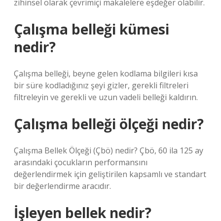
zihinsel olarak çevrimiçi makalelere eşdeğer olabilir.
Çalışma belleği kümesi
nedir?
Çalışma belleği, beyne gelen kodlama bilgileri kısa
bir süre kodladığınız şeyi gizler, gerekli filtreleri
filtreleyin ve gerekli ve uzun vadeli belleği kaldırın.
Çalışma belleği ölçeği nedir?
Çalışma Bellek Ölçeği (Çbö) nedir? Çbö, 60 ila 125 ay
arasındaki çocukların performansını
değerlendirmek için geliştirilen kapsamlı ve standart
bir değerlendirme aracıdır.
İşleyen bellek nedir?