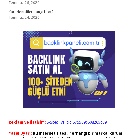
Temmuz 26, 2026
Karadenizliler hangi boy ?
Temmuz 24, 2026
Reklam ve İletişim:
Skype: live:.cid.575569c608265c69
Yasal Uyarı:
Bu internet sitesi, herhangi bir marka, kurum