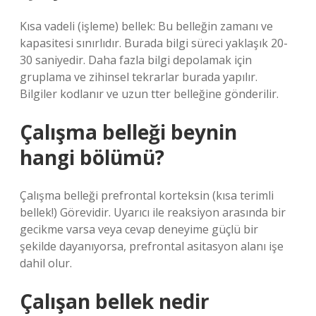
Kısa vadeli (işleme) bellek: Bu belleğin zamanı ve
kapasitesi sınırlıdır. Burada bilgi süreci yaklaşık 20-
30 saniyedir. Daha fazla bilgi depolamak için
gruplama ve zihinsel tekrarlar burada yapılır.
Bilgiler kodlanır ve uzun tter belleğine gönderilir.
Çalışma belleği beynin
hangi bölümü?
Çalışma belleği prefrontal korteksin (kısa terimli
bellek!) Görevidir. Uyarıcı ile reaksiyon arasında bir
gecikme varsa veya cevap deneyime güçlü bir
şekilde dayanıyorsa, prefrontal asitasyon alanı işe
dahil olur.
Çalışan bellek nedir