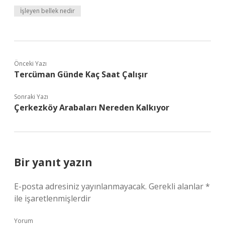
İşleyen bellek nedir
Önceki Yazı
Tercüman Günde Kaç Saat Çalışır
Sonraki Yazı
Çerkezköy Arabaları Nereden Kalkıyor
Bir yanıt yazın
E-posta adresiniz yayınlanmayacak.
Gerekli alanlar
*
ile işaretlenmişlerdir
Yorum