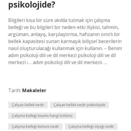
psikolojide?
Bilgileri kısa bir süre akılda tutmak için çalışma
belleği ve bu bilgileri bir neden-etki ilişkisi, tahmin,
argüman, anlayış, karşılaştırma, hafızanın sınırlı bir
bellek kapasitesi sunan karmaşık bilişsel becerilerin
nasıl oluşturulacağı kullanmak için kullanın. – Benim
adım psikoloji dili ve dil merkezi psikoloji dili ve dil
merkezi ›… adım psikoloji dili ve dil merkezi› …
Tarih:
Makaleler
Çalışan bellek nedir
Çalışan bellek nedir psikolojide
Çalışma belleği beynin hangi bölümü
Çalışma belleği kümesi nedir
Çalışma belleği ölçeği nedir