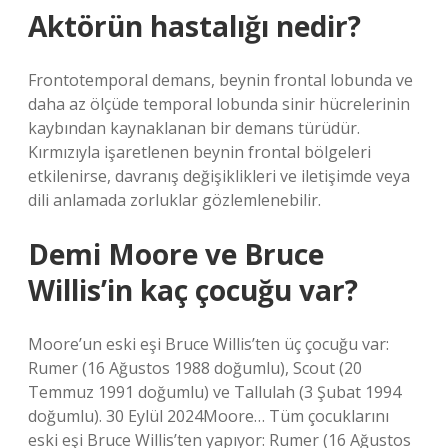
Aktörün hastalığı nedir?
Frontotemporal demans, beynin frontal lobunda ve
daha az ölçüde temporal lobunda sinir hücrelerinin
kaybından kaynaklanan bir demans türüdür.
Kırmızıyla işaretlenen beynin frontal bölgeleri
etkilenirse, davranış değişiklikleri ve iletişimde veya
dili anlamada zorluklar gözlemlenebilir.
Demi Moore ve Bruce
Willis’in kaç çocuğu var?
Moore’un eski eşi Bruce Willis’ten üç çocuğu var:
Rumer (16 Ağustos 1988 doğumlu), Scout (20
Temmuz 1991 doğumlu) ve Tallulah (3 Şubat 1994
doğumlu). 30 Eylül 2024Moore… Tüm çocuklarını
eski eşi Bruce Willis’ten yapıyor: Rumer (16 Ağustos