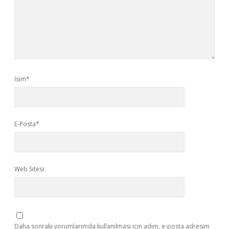
İsim*
E-Posta*
Web Sitesi
Daha sonraki yorumlarımda kullanılması için adım, e-posta adresim