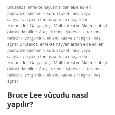
Bruselloz, enfekte hayvanlardan elde edilen
pastörize edilmemiş sütün tüketilmesi veya
salgılarıyla yakın temas sonucu oluşan bir
zoonozdur. Dalga ateşi, Malta ateşi ve Akdeniz ateşi
olarak da bilinir. Ateş, titreme, iştahsızlık, terleme,
halsizlik, yorgunluk, eklem, kas ve sırt ağrısı, baş
ağrısı. Bruselloz, enfekte hayvanlardan elde edilen
pastörize edilmemiş sütün tüketilmesi veya
salgılarıyla yakın temas sonucu oluşan bir
zoonozdur. Dalga ateşi, Malta ateşi ve Akdeniz ateşi
olarak da bilinir. Ateş, titreme, iştahsızlık, terleme,
halsizlik, yorgunluk, eklem, kas ve sırt ağrısı, baş
ağrısı.
Bruce Lee vücudu nasıl
yapılır?