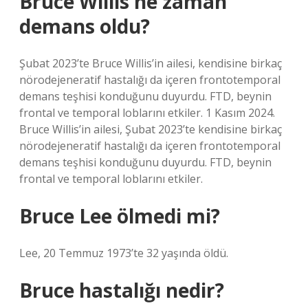
Bruce Willis ne zaman
demans oldu?
Şubat 2023’te Bruce Willis’in ailesi, kendisine birkaç
nörodejeneratif hastalığı da içeren frontotemporal
demans teşhisi konduğunu duyurdu. FTD, beynin
frontal ve temporal loblarını etkiler. 1 Kasım 2024.
Bruce Willis’in ailesi, Şubat 2023’te kendisine birkaç
nörodejeneratif hastalığı da içeren frontotemporal
demans teşhisi konduğunu duyurdu. FTD, beynin
frontal ve temporal loblarını etkiler.
Bruce Lee ölmedi mi?
Lee, 20 Temmuz 1973’te 32 yaşında öldü.
Bruce hastalığı nedir?