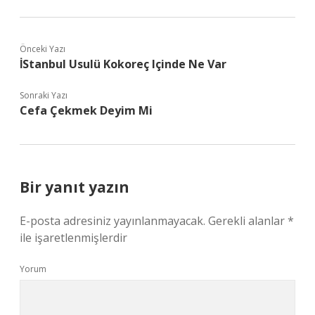
Önceki Yazı
İStanbul Usulü Kokoreç Içinde Ne Var
Sonraki Yazı
Cefa Çekmek Deyim Mi
Bir yanıt yazın
E-posta adresiniz yayınlanmayacak.
Gerekli alanlar
*
ile işaretlenmişlerdir
Yorum