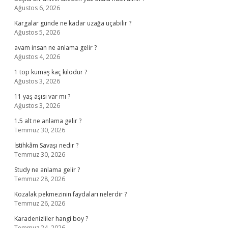
Ağustos 6, 2026
Kargalar günde ne kadar uzağa uçabilir ?
Ağustos 5, 2026
avam insan ne anlama gelir ?
Ağustos 4, 2026
1 top kumaş kaç kilodur ?
Ağustos 3, 2026
11 yaş aşısı var mı ?
Ağustos 3, 2026
1.5 alt ne anlama gelir ?
Temmuz 30, 2026
İstihkâm Savaşı nedir ?
Temmuz 30, 2026
Study ne anlama gelir ?
Temmuz 28, 2026
Kozalak pekmezinin faydaları nelerdir ?
Temmuz 26, 2026
Karadenizliler hangi boy ?
Temmuz 24, 2026