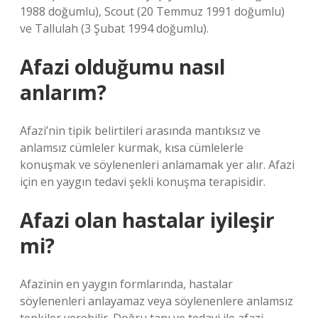
1988 doğumlu), Scout (20 Temmuz 1991 doğumlu)
ve Tallulah (3 Şubat 1994 doğumlu).
Afazi olduğumu nasıl
anlarım?
Afazi’nin tipik belirtileri arasında mantıksız ve
anlamsız cümleler kurmak, kısa cümlelerle
konuşmak ve söylenenleri anlamamak yer alır. Afazi
için en yaygın tedavi şekli konuşma terapisidir.
Afazi olan hastalar iyileşir
mi?
Afazinin en yaygın formlarında, hastalar
söylenenleri anlayamaz veya söylenenlere anlamsız