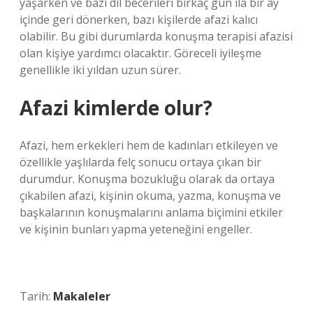
yaşarken ve bazı dil becerileri birkaç gün ila bir ay
içinde geri dönerken, bazı kişilerde afazi kalıcı
olabilir. Bu gibi durumlarda konuşma terapisi afazisi
olan kişiye yardımcı olacaktır. Göreceli iyileşme
genellikle iki yıldan uzun sürer.
Afazi kimlerde olur?
Afazi, hem erkekleri hem de kadınları etkileyen ve
özellikle yaşlılarda felç sonucu ortaya çıkan bir
durumdur. Konuşma bozukluğu olarak da ortaya
çıkabilen afazi, kişinin okuma, yazma, konuşma ve
başkalarının konuşmalarını anlama biçimini etkiler
ve kişinin bunları yapma yeteneğini engeller.
Tarih:
Makaleler