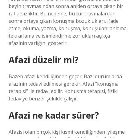
beyin travmasından sonra aniden ortaya çıkan bir
rahatsızlıktır. Bu nedenle, bu tür travmalardan
sonra ortaya çıkan konuşma bozuklukları, ifade
etme, okuma, yazma, konuşma, konuşulanı anlama,
tekrarlama ve isimlendirme zorlukları açıkça
afazinin varlığını gösterir.
Afazi düzelir mi?
Bazen afazi kendiliğinden geçer. Bazı durumlarda
afazinin tedavi edilmesi gerekir. Afazi “konuşma
terapisi” ile tedavi edilir. Konuşma terapisi, fizik
tedaviye benzer şekilde çalışır.
Afazi ne kadar sürer?
Afazisi olan birçok kişi kısmi kendiliğinden iyileşme