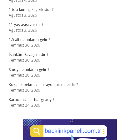
Ağustos 4, 2026
1 top kumaş kaç kilodur ?
Ağustos 3, 2026
11 yaş aşısı var mı ?
Ağustos 3, 2026
1.5 alt ne anlama gelir ?
Temmuz 30, 2026
İstihkâm Savaşı nedir ?
Temmuz 30, 2026
Study ne anlama gelir ?
Temmuz 28, 2026
Kozalak pekmezinin faydaları nelerdir ?
Temmuz 26, 2026
Karadenizliler hangi boy ?
Temmuz 24, 2026