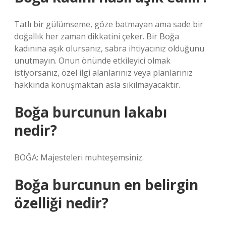
Tatlı bir gülümseme, göze batmayan ama sade bir
doğallık her zaman dikkatini çeker. Bir Boğa
kadınına aşık olursanız, sabra ihtiyacınız olduğunu
unutmayın. Onun önünde etkileyici olmak
istiyorsanız, özel ilgi alanlarınız veya planlarınız
hakkında konuşmaktan asla sıkılmayacaktır.
Boğa burcunun lakabı
nedir?
BOĞA: Majesteleri muhteşemsiniz.
Boğa burcunun en belirgin
özelliği nedir?