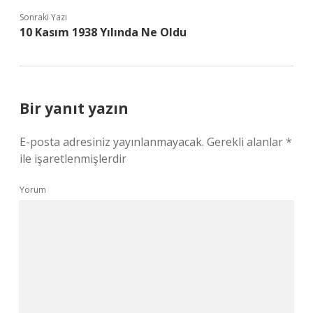
Sonraki Yazı
10 Kasım 1938 Yılında Ne Oldu
Bir yanıt yazın
E-posta adresiniz yayınlanmayacak.
Gerekli alanlar
*
ile işaretlenmişlerdir
Yorum