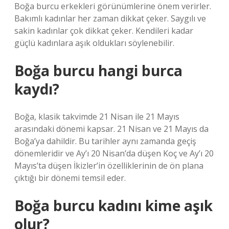
Boğa burcu erkekleri görünümlerine önem verirler.
Bakımlı kadınlar her zaman dikkat çeker. Saygılı ve
sakin kadınlar çok dikkat çeker. Kendileri kadar
güçlü kadınlara aşık oldukları söylenebilir.
Boğa burcu hangi burca
kaydı?
Boğa, klasik takvimde 21 Nisan ile 21 Mayıs
arasındaki dönemi kapsar. 21 Nisan ve 21 Mayıs da
Boğa’ya dahildir. Bu tarihler aynı zamanda geçiş
dönemleridir ve Ay’ı 20 Nisan’da düşen Koç ve Ay’ı 20
Mayıs’ta düşen İkizler’in özelliklerinin de ön plana
çıktığı bir dönemi temsil eder.
Boğa burcu kadını kime aşık
olur?