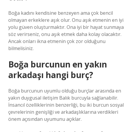
Boğa kadını kendisine benzeyen ama çok bencil
olmayan erkeklere aşık olur. Onu aşık etmenin en iyi
yolu güven oluşturmaktır. Ona iyi bir hayat sunmaya
söz verirseniz, onu aşık etmek daha kolay olacaktır.
Ancak onları ikna etmenin çok zor olduğunu
bilmelisiniz.
Boğa burcunun en yakın
arkadaşı hangi burç?
Boğa burcunun uyumlu olduğu burçlar arasında en
yakın duygusal iletişim Balık burcuyla sağlanabilir.
İnsancıl özelliklerinin benzerliği, bu iki burcun sosyal
çevrelerinin genişliği ve arkadaşlıklarına verdikleri
önem açısından uyumunu açıklar.