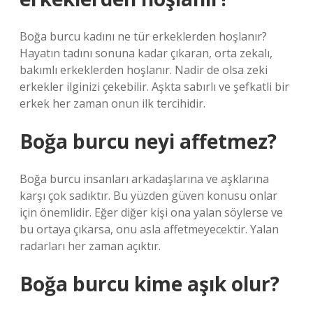
Boğa burcu kadını ne tür erkeklerden hoşlanır?
Hayatın tadını sonuna kadar çıkaran, orta zekalı,
bakımlı erkeklerden hoşlanır. Nadir de olsa zeki
erkekler ilginizi çekebilir. Aşkta sabırlı ve şefkatli bir
erkek her zaman onun ilk tercihidir.
Boğa burcu neyi affetmez?
Boğa burcu insanları arkadaşlarına ve aşklarına
karşı çok sadıktır. Bu yüzden güven konusu onlar
için önemlidir. Eğer diğer kişi ona yalan söylerse ve
bu ortaya çıkarsa, onu asla affetmeyecektir. Yalan
radarları her zaman açıktır.
Boğa burcu kime aşık olur?