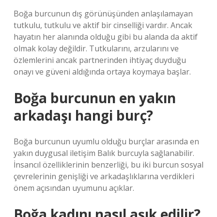
Boğa burcunun dış görünüşünden anlaşılamayan
tutkulu, tutkulu ve aktif bir cinselliği vardır. Ancak
hayatın her alanında olduğu gibi bu alanda da aktif
olmak kolay değildir. Tutkularını, arzularını ve
özlemlerini ancak partnerinden ihtiyaç duyduğu
onayı ve güveni aldığında ortaya koymaya başlar.
Boğa burcunun en yakın
arkadaşı hangi burç?
Boğa burcunun uyumlu olduğu burçlar arasında en
yakın duygusal iletişim Balık burcuyla sağlanabilir.
İnsancıl özelliklerinin benzerliği, bu iki burcun sosyal
çevrelerinin genişliği ve arkadaşlıklarına verdikleri
önem açısından uyumunu açıklar.
Boğa kadını nasıl aşık edilir?