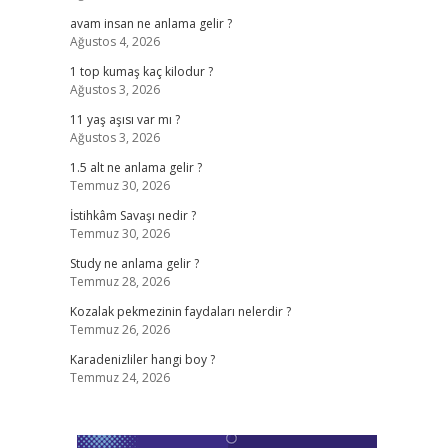
avam insan ne anlama gelir ?
Ağustos 4, 2026
1 top kumaş kaç kilodur ?
Ağustos 3, 2026
11 yaş aşısı var mı ?
Ağustos 3, 2026
1.5 alt ne anlama gelir ?
Temmuz 30, 2026
İstihkâm Savaşı nedir ?
Temmuz 30, 2026
Study ne anlama gelir ?
Temmuz 28, 2026
Kozalak pekmezinin faydaları nelerdir ?
Temmuz 26, 2026
Karadenizliler hangi boy ?
Temmuz 24, 2026