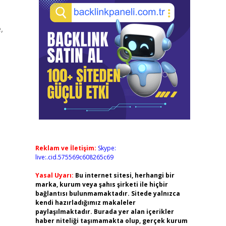
,
Reklam ve İletişim:
Skype:
live:.cid.575569c608265c69
Yasal Uyarı:
Bu internet sitesi, herhangi bir
marka, kurum veya şahıs şirketi ile hiçbir
bağlantısı bulunmamaktadır. Sitede yalnızca
kendi hazırladığımız makaleler
paylaşılmaktadır. Burada yer alan içerikler
haber niteliği taşımamakta olup, gerçek kurum