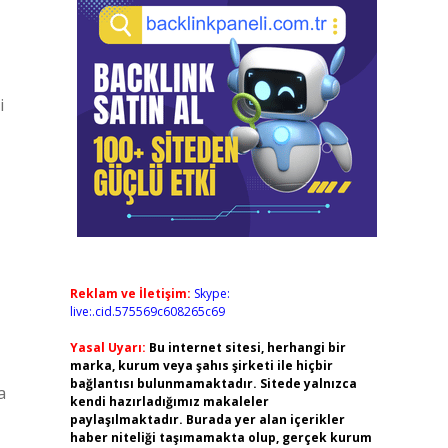
i
Reklam ve İletişim:
Skype:
live:.cid.575569c608265c69
Yasal Uyarı:
Bu internet sitesi, herhangi bir
marka, kurum veya şahıs şirketi ile hiçbir
bağlantısı bulunmamaktadır. Sitede yalnızca
a
kendi hazırladığımız makaleler
paylaşılmaktadır. Burada yer alan içerikler
haber niteliği taşımamakta olup, gerçek kurum