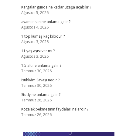
Kargalar günde ne kadar uzağa uçabilir ?
Ağustos 5, 2026
avam insan ne anlama gelir ?
Ağustos 4, 2026
1 top kumaş kaç kilodur ?
Ağustos 3, 2026
11 yaş aşısı var mı ?
Ağustos 3, 2026
1.5 alt ne anlama gelir ?
Temmuz 30, 2026
İstihkâm Savaşı nedir ?
Temmuz 30, 2026
Study ne anlama gelir ?
Temmuz 28, 2026
Kozalak pekmezinin faydaları nelerdir ?
Temmuz 26, 2026