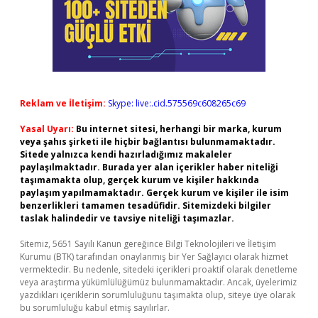
Reklam ve İletişim:
Skype: live:.cid.575569c608265c69
Yasal Uyarı:
Bu internet sitesi, herhangi bir marka, kurum
veya şahıs şirketi ile hiçbir bağlantısı bulunmamaktadır.
Sitede yalnızca kendi hazırladığımız makaleler
paylaşılmaktadır. Burada yer alan içerikler haber niteliği
taşımamakta olup, gerçek kurum ve kişiler hakkında
paylaşım yapılmamaktadır. Gerçek kurum ve kişiler ile isim
benzerlikleri tamamen tesadüfidir. Sitemizdeki bilgiler
taslak halindedir ve tavsiye niteliği taşımazlar.
Sitemiz, 5651 Sayılı Kanun gereğince Bilgi Teknolojileri ve İletişim
Kurumu (BTK) tarafından onaylanmış bir Yer Sağlayıcı olarak hizmet
vermektedir. Bu nedenle, sitedeki içerikleri proaktif olarak denetleme
veya araştırma yükümlülüğümüz bulunmamaktadır. Ancak, üyelerimiz
yazdıkları içeriklerin sorumluluğunu taşımakta olup, siteye üye olarak
bu sorumluluğu kabul etmiş sayılırlar.