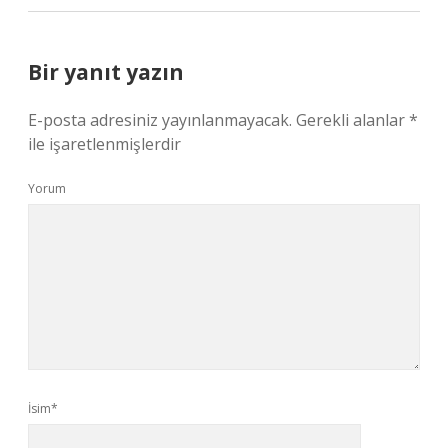
Bir yanıt yazın
E-posta adresiniz yayınlanmayacak.
Gerekli alanlar
*
ile işaretlenmişlerdir
Yorum
İsim*