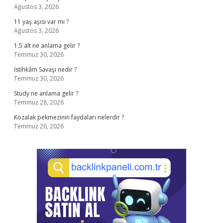
Ağustos 3, 2026
11 yaş aşısı var mı ?
Ağustos 3, 2026
1.5 alt ne anlama gelir ?
Temmuz 30, 2026
İstihkâm Savaşı nedir ?
Temmuz 30, 2026
Study ne anlama gelir ?
Temmuz 28, 2026
Kozalak pekmezinin faydaları nelerdir ?
Temmuz 26, 2026