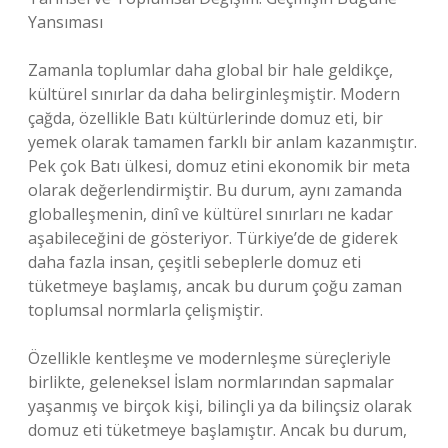
Yansıması
Zamanla toplumlar daha global bir hale geldikçe,
kültürel sınırlar da daha belirginleşmiştir. Modern
çağda, özellikle Batı kültürlerinde domuz eti, bir
yemek olarak tamamen farklı bir anlam kazanmıştır.
Pek çok Batı ülkesi, domuz etini ekonomik bir meta
olarak değerlendirmiştir. Bu durum, aynı zamanda
globalleşmenin, dinî ve kültürel sınırları ne kadar
aşabileceğini de gösteriyor. Türkiye’de de giderek
daha fazla insan, çeşitli sebeplerle domuz eti
tüketmeye başlamış, ancak bu durum çoğu zaman
toplumsal normlarla çelişmiştir.
Özellikle kentleşme ve modernleşme süreçleriyle
birlikte, geleneksel İslam normlarından sapmalar
yaşanmış ve birçok kişi, bilinçli ya da bilinçsiz olarak
domuz eti tüketmeye başlamıştır. Ancak bu durum,