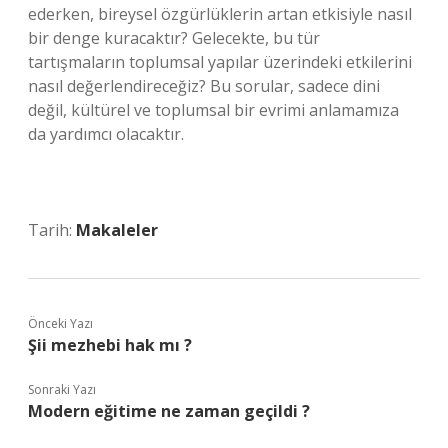
ederken, bireysel özgürlüklerin artan etkisiyle nasıl
bir denge kuracaktır? Gelecekte, bu tür
tartışmaların toplumsal yapılar üzerindeki etkilerini
nasıl değerlendireceğiz? Bu sorular, sadece dini
değil, kültürel ve toplumsal bir evrimi anlamamıza
da yardımcı olacaktır.
Tarih:
Makaleler
Önceki Yazı
Şii mezhebi hak mı ?
Sonraki Yazı
Modern eğitime ne zaman geçildi ?