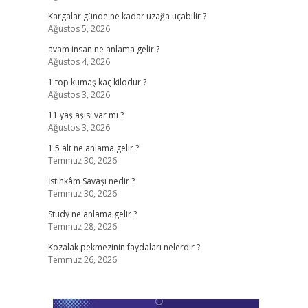
Kargalar günde ne kadar uzağa uçabilir ?
Ağustos 5, 2026
avam insan ne anlama gelir ?
Ağustos 4, 2026
1 top kumaş kaç kilodur ?
Ağustos 3, 2026
11 yaş aşısı var mı ?
Ağustos 3, 2026
1.5 alt ne anlama gelir ?
Temmuz 30, 2026
İstihkâm Savaşı nedir ?
Temmuz 30, 2026
Study ne anlama gelir ?
Temmuz 28, 2026
Kozalak pekmezinin faydaları nelerdir ?
Temmuz 26, 2026