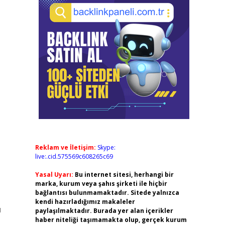
Reklam ve İletişim:
Skype:
live:.cid.575569c608265c69
Yasal Uyarı:
Bu internet sitesi, herhangi bir
marka, kurum veya şahıs şirketi ile hiçbir
bağlantısı bulunmamaktadır. Sitede yalnızca
kendi hazırladığımız makaleler
u
paylaşılmaktadır. Burada yer alan içerikler
haber niteliği taşımamakta olup, gerçek kurum