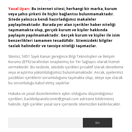
Yasal Uyarı:
Bu internet sitesi, herhangi bir marka, kurum
veya şahıs şirketi ile hiçbir bağlantısı bulunmamaktadır.
Sitede yalnızca kendi hazırladığımız makaleler
paylaşılmaktadır. Burada yer alan içerikler haber niteliği
taşımamakta olup, gerçek kurum ve kişiler hakkında
paylaşım yapılmamaktadır. Gerçek kurum ve kişiler ile isim
benzerlikleri tamamen tesadüfidir. Sitemizdeki bilgiler
taslak halindedir ve tavsiye niteliği taşımazlar.
Sitemiz, 5651 Sayılı Kanun gereğince Bilgi Teknolojileri ve İletişim
Kurumu (BTK) tarafından onaylanmış bir Yer Sağlayıcı olarak hizmet
vermektedir. Bu nedenle, sitedeki içerikleri proaktif olarak denetleme
veya araştırma yükümlülüğümüz bulunmamaktadır. Ancak, üyelerimiz
yazdıkları içeriklerin sorumluluğunu taşımakta olup, siteye üye olarak
bu sorumluluğu kabul etmiş sayılırlar.
Hukuka ve yasal düzenlemelere aykırı olduğunu düşündüğünüz
içerikleri,
backlinkpanelicomtr@gmail.com
adresine bildirmeniz
halinde, ilgili içerikler yasal süre içerisinde sitemizden kaldırılacaktır.
Arama