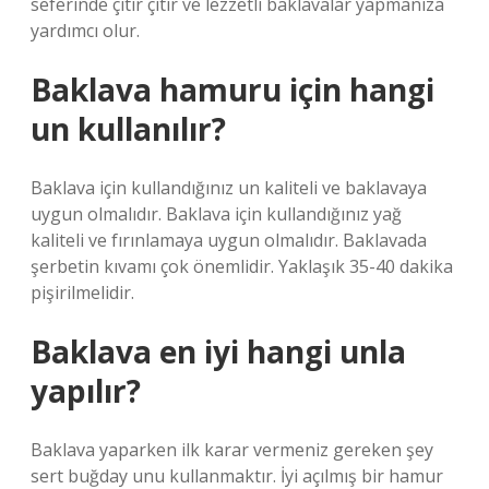
seferinde çıtır çıtır ve lezzetli baklavalar yapmanıza
yardımcı olur.
Baklava hamuru için hangi
un kullanılır?
Baklava için kullandığınız un kaliteli ve baklavaya
uygun olmalıdır. Baklava için kullandığınız yağ
kaliteli ve fırınlamaya uygun olmalıdır. Baklavada
şerbetin kıvamı çok önemlidir. Yaklaşık 35-40 dakika
pişirilmelidir.
Baklava en iyi hangi unla
yapılır?
Baklava yaparken ilk karar vermeniz gereken şey
sert buğday unu kullanmaktır. İyi açılmış bir hamur