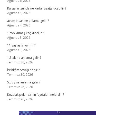
Ağustos 6, 2026
Kargalar günde ne kadar uzağa uçabilir ?
Ağustos 5, 2026
avam insan ne anlama gelir ?
Ağustos 4, 2026
1 top kumaş kaç kilodur ?
Ağustos 3, 2026
11 yaş aşısı var mı ?
Ağustos 3, 2026
1.5 alt ne anlama gelir ?
Temmuz 30, 2026
İstihkâm Savaşı nedir ?
Temmuz 30, 2026
Study ne anlama gelir ?
Temmuz 28, 2026
Kozalak pekmezinin faydaları nelerdir ?
Temmuz 26, 2026