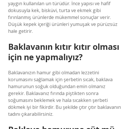
yaygın kullanılan un türüdür. İnce yapısı ve hafif
dokusuyla kek, bisküvi, turta ve ekmek gibi
fırınlanmış ürünlerde mükemmel sonuçlar verir.
Düşük kepek içeriği ürünleri yumuşak ve pürüzsüz
hale getirir.
Baklavanın kıtır kıtır olması
için ne yapmalıyız?
Baklavanızın hamur gibi olmadan lezzetini
korumasını sağlamak için şerbetin sıcak, baklava
hamurunun soğuk olduğundan emin olmanız
gerekir. Baklavanız fırında piştikten sonra
soğumasını beklemek ve hala sıcakken şerbeti
dökmek iyi bir fikirdir. Bu şekilde çıtır çıtır baklavanın
tadını çıkarabilirsiniz.