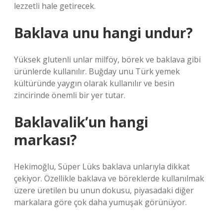
lezzetli hale getirecek.
Baklava unu hangi undur?
Yüksek glutenli unlar milföy, börek ve baklava gibi
ürünlerde kullanılır. Buğday unu Türk yemek
kültüründe yaygın olarak kullanılır ve besin
zincirinde önemli bir yer tutar.
Baklavalik’un hangi
markası?
Hekimoğlu, Süper Lüks baklava unlarıyla dikkat
çekiyor. Özellikle baklava ve böreklerde kullanılmak
üzere üretilen bu unun dokusu, piyasadaki diğer
markalara göre çok daha yumuşak görünüyor.