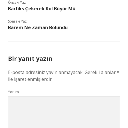
Önceki Yazı
Barfiks Çekerek Kol Büyür Mü
Sonraki Yazı
Barem Ne Zaman Bölündü
Bir yanıt yazın
E-posta adresiniz yayınlanmayacak.
Gerekli alanlar
*
ile işaretlenmişlerdir
Yorum