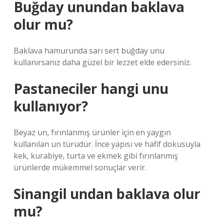
Buğday unundan baklava
olur mu?
Baklava hamurunda sarı sert buğday unu
kullanırsanız daha güzel bir lezzet elde edersiniz.
Pastaneciler hangi unu
kullanıyor?
Beyaz un, fırınlanmış ürünler için en yaygın
kullanılan un türüdür. İnce yapısı ve hafif dokusuyla
kek, kurabiye, turta ve ekmek gibi fırınlanmış
ürünlerde mükemmel sonuçlar verir.
Sinangil undan baklava olur
mu?