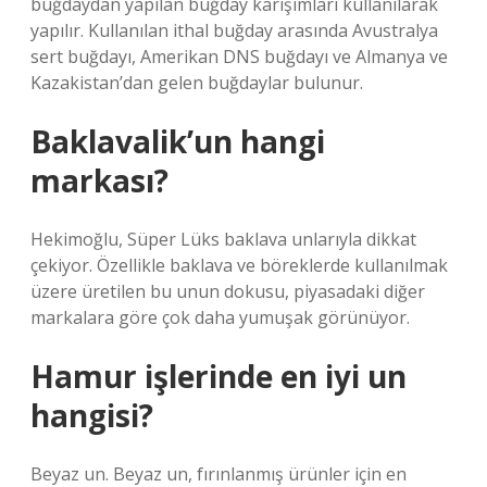
buğdaydan yapılan buğday karışımları kullanılarak
yapılır. Kullanılan ithal buğday arasında Avustralya
sert buğdayı, Amerikan DNS buğdayı ve Almanya ve
Kazakistan’dan gelen buğdaylar bulunur.
Baklavalik’un hangi
markası?
Hekimoğlu, Süper Lüks baklava unlarıyla dikkat
çekiyor. Özellikle baklava ve böreklerde kullanılmak
üzere üretilen bu unun dokusu, piyasadaki diğer
markalara göre çok daha yumuşak görünüyor.
Hamur işlerinde en iyi un
hangisi?
Beyaz un. Beyaz un, fırınlanmış ürünler için en