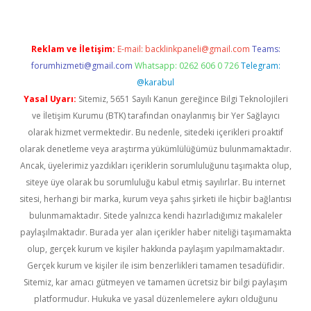
Reklam ve İletişim:
E-mail:
backlinkpaneli@gmail.com
Teams:
forumhizmeti@gmail.com
Whatsapp: 0262 606 0 726
Telegram:
@karabul
Yasal Uyarı:
Sitemiz, 5651 Sayılı Kanun gereğince Bilgi Teknolojileri
ve İletişim Kurumu (BTK) tarafından onaylanmış bir Yer Sağlayıcı
olarak hizmet vermektedir. Bu nedenle, sitedeki içerikleri proaktif
olarak denetleme veya araştırma yükümlülüğümüz bulunmamaktadır.
Ancak, üyelerimiz yazdıkları içeriklerin sorumluluğunu taşımakta olup,
siteye üye olarak bu sorumluluğu kabul etmiş sayılırlar. Bu internet
sitesi, herhangi bir marka, kurum veya şahıs şirketi ile hiçbir bağlantısı
bulunmamaktadır. Sitede yalnızca kendi hazırladığımız makaleler
paylaşılmaktadır. Burada yer alan içerikler haber niteliği taşımamakta
olup, gerçek kurum ve kişiler hakkında paylaşım yapılmamaktadır.
Gerçek kurum ve kişiler ile isim benzerlikleri tamamen tesadüfidir.
Sitemiz, kar amacı gütmeyen ve tamamen ücretsiz bir bilgi paylaşım
platformudur. Hukuka ve yasal düzenlemelere aykırı olduğunu