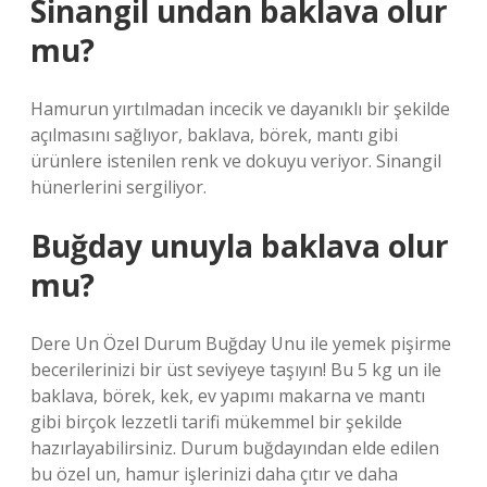
Sinangil undan baklava olur
mu?
Hamurun yırtılmadan incecik ve dayanıklı bir şekilde
açılmasını sağlıyor, baklava, börek, mantı gibi
ürünlere istenilen renk ve dokuyu veriyor. Sinangil
hünerlerini sergiliyor.
Buğday unuyla baklava olur
mu?
Dere Un Özel Durum Buğday Unu ile yemek pişirme
becerilerinizi bir üst seviyeye taşıyın! Bu 5 kg un ile
baklava, börek, kek, ev yapımı makarna ve mantı
gibi birçok lezzetli tarifi mükemmel bir şekilde
hazırlayabilirsiniz. Durum buğdayından elde edilen
bu özel un, hamur işlerinizi daha çıtır ve daha