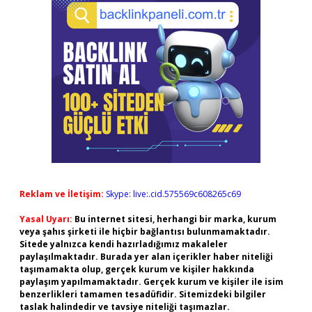
Reklam ve İletişim:
Skype: live:.cid.575569c608265c69
Yasal Uyarı:
Bu internet sitesi, herhangi bir marka, kurum
veya şahıs şirketi ile hiçbir bağlantısı bulunmamaktadır.
Sitede yalnızca kendi hazırladığımız makaleler
paylaşılmaktadır. Burada yer alan içerikler haber niteliği
taşımamakta olup, gerçek kurum ve kişiler hakkında
paylaşım yapılmamaktadır. Gerçek kurum ve kişiler ile isim
benzerlikleri tamamen tesadüfidir. Sitemizdeki bilgiler
taslak halindedir ve tavsiye niteliği taşımazlar.