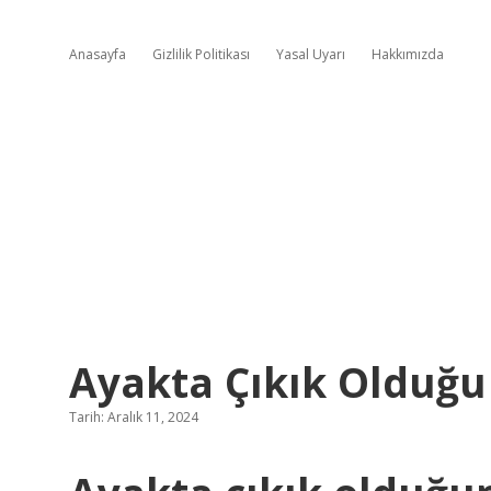
Anasayfa
Gizlilik Politikası
Yasal Uyarı
Hakkımızda
Ayakta Çıkık Olduğu 
Tarih: Aralık 11, 2024