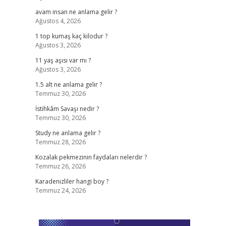
avam insan ne anlama gelir ?
Ağustos 4, 2026
1 top kumaş kaç kilodur ?
Ağustos 3, 2026
11 yaş aşısı var mı ?
Ağustos 3, 2026
1.5 alt ne anlama gelir ?
Temmuz 30, 2026
İstihkâm Savaşı nedir ?
Temmuz 30, 2026
Study ne anlama gelir ?
Temmuz 28, 2026
Kozalak pekmezinin faydaları nelerdir ?
Temmuz 26, 2026
Karadenizliler hangi boy ?
Temmuz 24, 2026