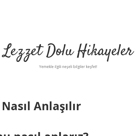
Lezzet Dolu Hikayeler
Yemekle ilgili neşeli bilgiler keşfet!
Nasıl Anlaşılır