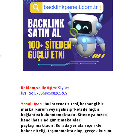
i
Reklam ve İletişim:
Skype:
live:.cid.575569c608265c69
Yasal Uyarı:
Bu internet sitesi, herhangi bir
marka, kurum veya şahıs şirketi ile hiçbir
bağlantısı bulunmamaktadır. Sitede yalnızca
kendi hazırladığımız makaleler
paylaşılmaktadır. Burada yer alan içerikler
haber niteliği taşımamakta olup, gerçek kurum