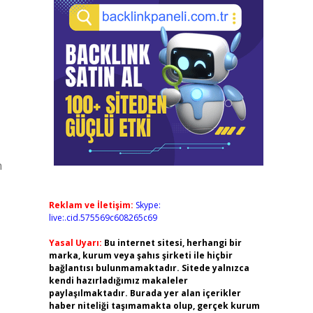
n
Reklam ve İletişim:
Skype:
live:.cid.575569c608265c69
Yasal Uyarı:
Bu internet sitesi, herhangi bir
marka, kurum veya şahıs şirketi ile hiçbir
bağlantısı bulunmamaktadır. Sitede yalnızca
kendi hazırladığımız makaleler
paylaşılmaktadır. Burada yer alan içerikler
haber niteliği taşımamakta olup, gerçek kurum