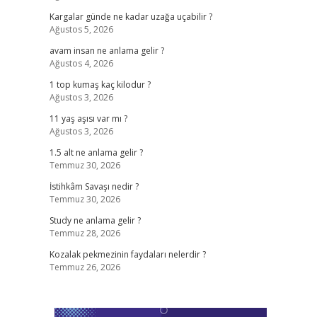
Kargalar günde ne kadar uzağa uçabilir ?
Ağustos 5, 2026
avam insan ne anlama gelir ?
Ağustos 4, 2026
1 top kumaş kaç kilodur ?
Ağustos 3, 2026
11 yaş aşısı var mı ?
Ağustos 3, 2026
1.5 alt ne anlama gelir ?
Temmuz 30, 2026
İstihkâm Savaşı nedir ?
Temmuz 30, 2026
Study ne anlama gelir ?
Temmuz 28, 2026
Kozalak pekmezinin faydaları nelerdir ?
Temmuz 26, 2026