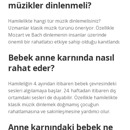
müzikler dinlenmeli?
Hamilelikte hangi tür müzik dinlemelisiniz?
Uzmanlar klasik müzik türünü öneriyor. Özellikle
Mozart ve Bach dinlemenin insanlar üzerinde
önemli bir rahatlatıcı etkiye sahip olduğu kanıtlandı.
Bebek anne karnında nasıl
rahat eder?
Hamileliğin 4. ayından itibaren bebek çevresindeki
sesleri algılamaya başlar. 24. haftadan itibaren dış
ortamdaki sesleri de duyabilir. Özellikle hamilelikte
klasik müzik dinlemek doğmamış çocuğun
rahatlamasına ve sakinleşmesine yardımcı olur.
Anne karnındaki bebek ne