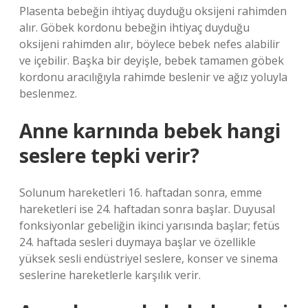
Plasenta bebeğin ihtiyaç duyduğu oksijeni rahimden
alır. Göbek kordonu bebeğin ihtiyaç duyduğu
oksijeni rahimden alır, böylece bebek nefes alabilir
ve içebilir. Başka bir deyişle, bebek tamamen göbek
kordonu aracılığıyla rahimde beslenir ve ağız yoluyla
beslenmez.
Anne karnında bebek hangi
seslere tepki verir?
Solunum hareketleri 16. haftadan sonra, emme
hareketleri ise 24. haftadan sonra başlar. Duyusal
fonksiyonlar gebeliğin ikinci yarısında başlar; fetüs
24. haftada sesleri duymaya başlar ve özellikle
yüksek sesli endüstriyel seslere, konser ve sinema
seslerine hareketlerle karşılık verir.