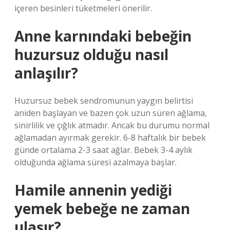
içeren besinleri tüketmeleri önerilir.
Anne karnındaki bebeğin
huzursuz olduğu nasıl
anlaşılır?
Huzursuz bebek sendromunun yaygın belirtisi
aniden başlayan ve bazen çok uzun süren ağlama,
sinirlilik ve çığlık atmadır. Ancak bu durumu normal
ağlamadan ayırmak gerekir. 6-8 haftalık bir bebek
günde ortalama 2-3 saat ağlar. Bebek 3-4 aylık
olduğunda ağlama süresi azalmaya başlar.
Hamile annenin yediği
yemek bebeğe ne zaman
ulaşır?