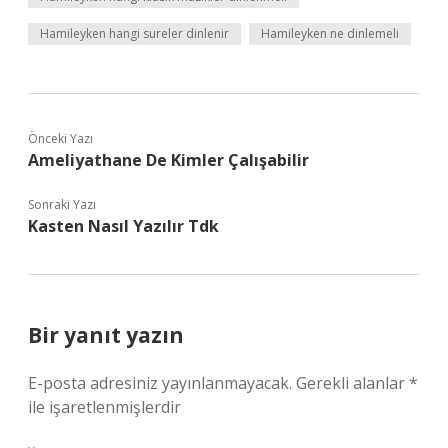
Hamileyken hangi sureler dinlenir
Hamileyken ne dinlemeli
Önceki Yazı
Ameliyathane De Kimler Çalışabilir
Sonraki Yazı
Kasten Nasıl Yazılır Tdk
Bir yanıt yazın
E-posta adresiniz yayınlanmayacak.
Gerekli alanlar
*
ile işaretlenmişlerdir