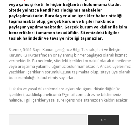
veya şahıs şirketi ile hiçbir bağlantısı bulunmamaktadır.
Sitede yalnızca kendi hazırladığımız makaleler
paylaşılmaktadır. Burada yer alan içerikler haber niteliği
taşımamakta olup, gerçek kurum ve kişiler hakkında
paylaşım yapılmamaktadır. Gerçek kurum ve kişiler ile isim
benzerlikleri tamamen tesadüfidir. Sitemizdeki bilgiler
taslak halindedir ve tavsiye niteliği taşımazlar.
Sitemiz, 5651 Sayılı Kanun gereğince Bilgi Teknolojileri ve İletişim
Kurumu (BTK) tarafından onaylanmış bir Yer Sağlayıcı olarak hizmet
vermektedir. Bu nedenle, sitedeki içerikleri proaktif olarak denetleme
veya araştırma yükümlülüğümüz bulunmamaktadır. Ancak, üyelerimiz
yazdıkları içeriklerin sorumluluğunu taşımakta olup, siteye üye olarak
bu sorumluluğu kabul etmiş sayılırlar.
Hukuka ve yasal düzenlemelere aykırı olduğunu düşündüğünüz
içerikleri,
backlinkpanelicomtr@gmail.com
adresine bildirmeniz
halinde, ilgili içerikler yasal süre içerisinde sitemizden kaldırılacaktır.
Arama