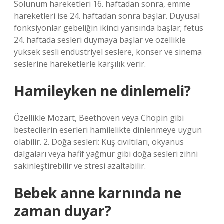
Solunum hareketleri 16. haftadan sonra, emme
hareketleri ise 24. haftadan sonra başlar. Duyusal
fonksiyonlar gebeliğin ikinci yarısında başlar; fetüs
24. haftada sesleri duymaya başlar ve özellikle
yüksek sesli endüstriyel seslere, konser ve sinema
seslerine hareketlerle karşılık verir.
Hamileyken ne dinlemeli?
Özellikle Mozart, Beethoven veya Chopin gibi
bestecilerin eserleri hamilelikte dinlenmeye uygun
olabilir. 2. Doğa sesleri: Kuş cıvıltıları, okyanus
dalgaları veya hafif yağmur gibi doğa sesleri zihni
sakinleştirebilir ve stresi azaltabilir.
Bebek anne karnında ne
zaman duyar?