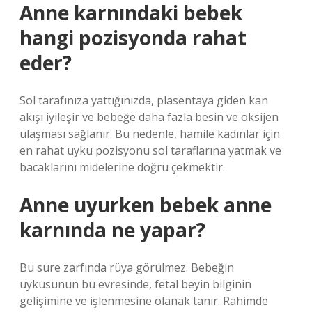
Anne karnındaki bebek
hangi pozisyonda rahat
eder?
Sol tarafınıza yattığınızda, plasentaya giden kan
akışı iyileşir ve bebeğe daha fazla besin ve oksijen
ulaşması sağlanır. Bu nedenle, hamile kadınlar için
en rahat uyku pozisyonu sol taraflarına yatmak ve
bacaklarını midelerine doğru çekmektir.
Anne uyurken bebek anne
karnında ne yapar?
Bu süre zarfında rüya görülmez. Bebeğin
uykusunun bu evresinde, fetal beyin bilginin
gelişimine ve işlenmesine olanak tanır. Rahimde