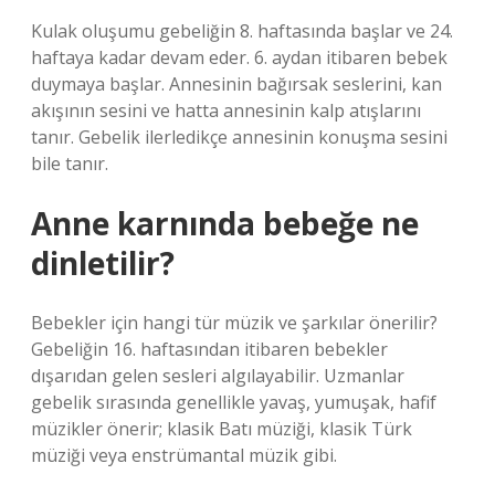
Kulak oluşumu gebeliğin 8. haftasında başlar ve 24.
haftaya kadar devam eder. 6. aydan itibaren bebek
duymaya başlar. Annesinin bağırsak seslerini, kan
akışının sesini ve hatta annesinin kalp atışlarını
tanır. Gebelik ilerledikçe annesinin konuşma sesini
bile tanır.
Anne karnında bebeğe ne
dinletilir?
Bebekler için hangi tür müzik ve şarkılar önerilir?
Gebeliğin 16. haftasından itibaren bebekler
dışarıdan gelen sesleri algılayabilir. Uzmanlar
gebelik sırasında genellikle yavaş, yumuşak, hafif
müzikler önerir; klasik Batı müziği, klasik Türk
müziği veya enstrümantal müzik gibi.