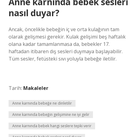
Anne karnında bebek sesleri
nasıl duyar?
Ancak, öncelikle bebeğin iç ve orta kulağının tam
olarak gelişmesi gerekir. Kulak gelişimi beş haftalık
olana kadar tamamlanmasa da, bebekler 17.
haftadan itibaren dış sesleri duymaya başlayabilir.
Tüm sesler, fetüsteki sıvı yoluyla bebeğe iletilir.
Tarih:
Makaleler
Anne karnında bebeğe ne dinletilir
Anne karnında bebeğin gelişimine ne iyi gelir
Anne karnında bebek hangi seslere tepki verir