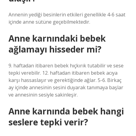
Annenin yediği besinlerin etkileri genellikle 4-6 saat
içinde anne sütüne geçebilmektedir.
Anne karnındaki bebek
ağlamayı hisseder mi?
9. haftadan itibaren bebek hıçkırık tutabilir ve sese
tepki verebilir. 12. haftadan itibaren bebek acıya
karşı hassaslaşır ve gerektiğinde ağlar. 5-6. Birkaç
ay içinde annesinin sesini duyarak tanımaya başlar
ve annesinin sesiyle sakinleşir.
Anne karnında bebek hangi
seslere tepki verir?