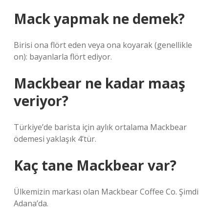
Mack yapmak ne demek?
Birisi ona flört eden veya ona koyarak (genellikle
on): bayanlarla flört ediyor.
Mackbear ne kadar maaş
veriyor?
Türkiye’de barista için aylık ortalama Mackbear
ödemesi yaklaşık 4’tür.
Kaç tane Mackbear var?
Ülkemizin markası olan Mackbear Coffee Co. Şimdi
Adana’da.