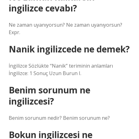
ingilizce cevabı?
Ne zaman uyanıyorsun? Ne zaman uyanıyorsun?
Expr.
Nanik ingilizcede ne demek?
İngilizce Sözlükte “Nanik” teriminin anlamları
İngilizce: 1 Sonuç Uzun Burun I.
Benim sorunum ne
ingilizcesi?
Benim sorunum nedir? Benim sorunum ne?
Bokun ingilizcesi ne