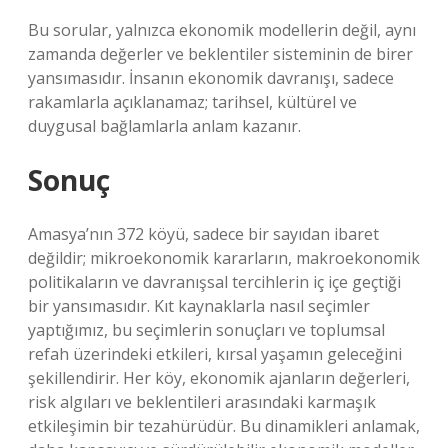
Bu sorular, yalnızca ekonomik modellerin değil, aynı
zamanda değerler ve beklentiler sisteminin de birer
yansımasıdır. İnsanın ekonomik davranışı, sadece
rakamlarla açıklanamaz; tarihsel, kültürel ve
duygusal bağlamlarla anlam kazanır.
Sonuç
Amasya’nın 372 köyü, sadece bir sayıdan ibaret
değildir; mikroekonomik kararların, makroekonomik
politikaların ve davranışsal tercihlerin iç içe geçtiği
bir yansımasıdır. Kıt kaynaklarla nasıl seçimler
yaptığımız, bu seçimlerin sonuçları ve toplumsal
refah üzerindeki etkileri, kırsal yaşamın geleceğini
şekillendirir. Her köy, ekonomik ajanların değerleri,
risk algıları ve beklentileri arasındaki karmaşık
etkileşimin bir tezahürüdür. Bu dinamikleri anlamak,