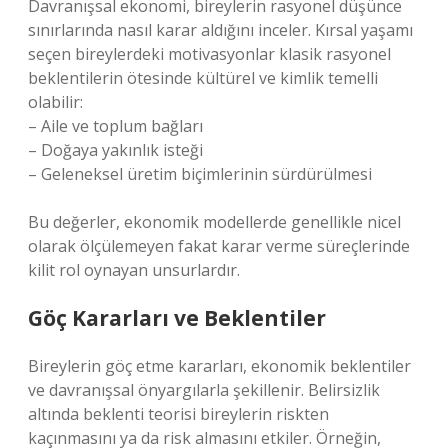
Davranışsal ekonomi, bireylerin rasyonel düşünce
sınırlarında nasıl karar aldığını inceler. Kırsal yaşamı
seçen bireylerdeki motivasyonlar klasik rasyonel
beklentilerin ötesinde kültürel ve kimlik temelli
olabilir:
– Aile ve toplum bağları
– Doğaya yakınlık isteği
– Geleneksel üretim biçimlerinin sürdürülmesi
Bu değerler, ekonomik modellerde genellikle nicel
olarak ölçülemeyen fakat karar verme süreçlerinde
kilit rol oynayan unsurlardır.
Göç Kararları ve Beklentiler
Bireylerin göç etme kararları, ekonomik beklentiler
ve davranışsal önyargılarla şekillenir. Belirsizlik
altında beklenti teorisi bireylerin riskten
kaçınmasını ya da risk almasını etkiler. Örneğin,