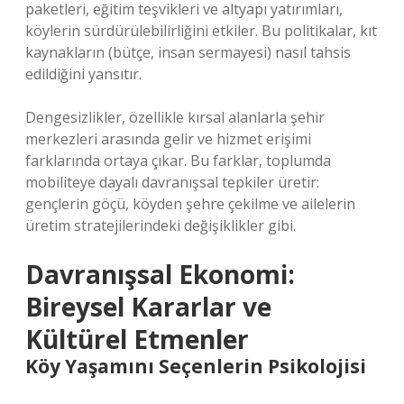
paketleri, eğitim teşvikleri ve altyapı yatırımları,
köylerin sürdürülebilirliğini etkiler. Bu politikalar, kıt
kaynakların (bütçe, insan sermayesi) nasıl tahsis
edildiğini yansıtır.
Dengesizlikler, özellikle kırsal alanlarla şehir
merkezleri arasında gelir ve hizmet erişimi
farklarında ortaya çıkar. Bu farklar, toplumda
mobiliteye dayalı davranışsal tepkiler üretir:
gençlerin göçü, köyden şehre çekilme ve ailelerin
üretim stratejilerindeki değişiklikler gibi.
Davranışsal Ekonomi:
Bireysel Kararlar ve
Kültürel Etmenler
Köy Yaşamını Seçenlerin Psikolojisi