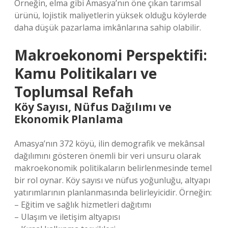
Örneğin, elma gibi Amasya’nın öne çıkan tarımsal
ürünü, lojistik maliyetlerin yüksek olduğu köylerde
daha düşük pazarlama imkânlarına sahip olabilir.
Makroekonomi Perspektifi:
Kamu Politikaları ve
Toplumsal Refah
Köy Sayısı, Nüfus Dağılımı ve
Ekonomik Planlama
Amasya’nın 372 köyü, ilin demografik ve mekânsal
dağılımını gösteren önemli bir veri unsuru olarak
makroekonomik politikaların belirlenmesinde temel
bir rol oynar. Köy sayısı ve nüfus yoğunluğu, altyapı
yatırımlarının planlanmasında belirleyicidir. Örneğin:
– Eğitim ve sağlık hizmetleri dağıtımı
– Ulaşım ve iletişim altyapısı