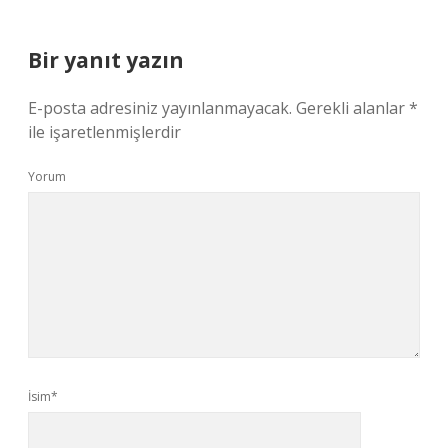
Bir yanıt yazın
E-posta adresiniz yayınlanmayacak.
Gerekli alanlar
*
ile işaretlenmişlerdir
Yorum
İsim*