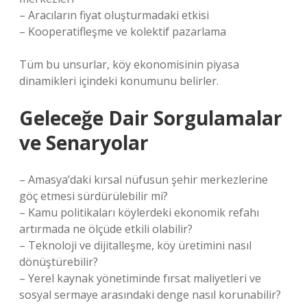
– Aracıların fiyat oluşturmadaki etkisi
– Kooperatifleşme ve kolektif pazarlama
Tüm bu unsurlar, köy ekonomisinin piyasa
dinamikleri içindeki konumunu belirler.
Geleceğe Dair Sorgulamalar
ve Senaryolar
– Amasya’daki kırsal nüfusun şehir merkezlerine
göç etmesi sürdürülebilir mi?
– Kamu politikaları köylerdeki ekonomik refahı
artırmada ne ölçüde etkili olabilir?
– Teknoloji ve dijitalleşme, köy üretimini nasıl
dönüştürebilir?
– Yerel kaynak yönetiminde fırsat maliyetleri ve
sosyal sermaye arasındaki denge nasıl korunabilir?