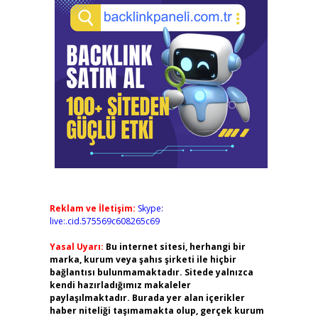
Reklam ve İletişim:
Skype:
live:.cid.575569c608265c69
Yasal Uyarı:
Bu internet sitesi, herhangi bir
marka, kurum veya şahıs şirketi ile hiçbir
bağlantısı bulunmamaktadır. Sitede yalnızca
kendi hazırladığımız makaleler
paylaşılmaktadır. Burada yer alan içerikler
haber niteliği taşımamakta olup, gerçek kurum