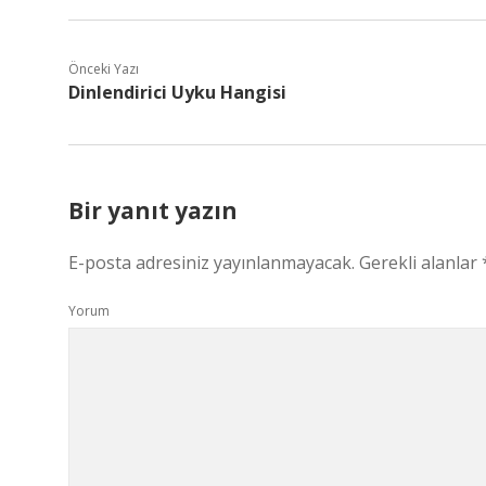
Önceki Yazı
Dinlendirici Uyku Hangisi
Bir yanıt yazın
E-posta adresiniz yayınlanmayacak.
Gerekli alanlar
Yorum