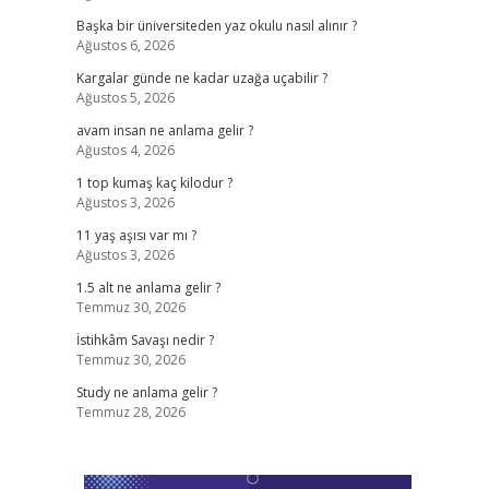
Başka bir üniversiteden yaz okulu nasıl alınır ?
Ağustos 6, 2026
Kargalar günde ne kadar uzağa uçabilir ?
Ağustos 5, 2026
avam insan ne anlama gelir ?
Ağustos 4, 2026
1 top kumaş kaç kilodur ?
Ağustos 3, 2026
11 yaş aşısı var mı ?
Ağustos 3, 2026
1.5 alt ne anlama gelir ?
Temmuz 30, 2026
İstihkâm Savaşı nedir ?
Temmuz 30, 2026
Study ne anlama gelir ?
Temmuz 28, 2026