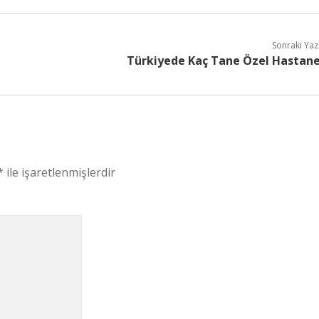
Sonraki Yaz
Türkiyede Kaç Tane Özel Hastan
*
ile işaretlenmişlerdir