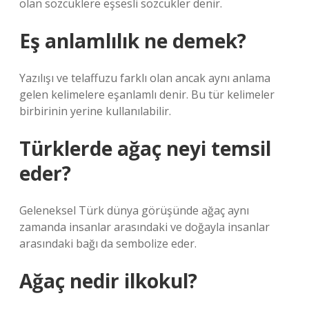
olan sözcüklere eşsesli sözcükler denir.
Eş anlamlılık ne demek?
Yazılışı ve telaffuzu farklı olan ancak aynı anlama
gelen kelimelere eşanlamlı denir. Bu tür kelimeler
birbirinin yerine kullanılabilir.
Türklerde ağaç neyi temsil
eder?
Geleneksel Türk dünya görüşünde ağaç aynı
zamanda insanlar arasındaki ve doğayla insanlar
arasındaki bağı da sembolize eder.
Ağaç nedir ilkokul?