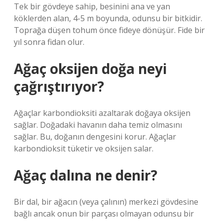
Tek bir gövdeye sahip, besinini ana ve yan
köklerden alan, 4-5 m boyunda, odunsu bir bitkidir.
Toprağa düşen tohum önce fideye dönüşür. Fide bir
yıl sonra fidan olur.
Ağaç oksijen doğa neyi
çağrıştırıyor?
Ağaçlar karbondioksiti azaltarak doğaya oksijen
sağlar. Doğadaki havanın daha temiz olmasını
sağlar. Bu, doğanın dengesini korur. Ağaçlar
karbondioksit tüketir ve oksijen salar.
Ağaç dalına ne denir?
Bir dal, bir ağacın (veya çalının) merkezi gövdesine
bağlı ancak onun bir parçası olmayan odunsu bir