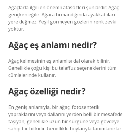
Ağaçlarla ilgili en önemli atasözleri şunlardır: Ağaç
gençken eğilir. Ağaca tırmandığında ayakkabıları
yere değmez. Yeşil görmeyen gözlerin renk zevki
yoktur.
Ağaç eş anlamı nedir?
Ağaç kelimesinin eş anlamlısı dal olarak bilinir.
Genellikle çoğu kişi bu telaffuz seçeneklerini tüm
cümlelerinde kullanır.
Ağaç özelliği nedir?
En geniş anlamıyla, bir ağaç, fotosentetik
yapraklarını veya dallarını yerden belli bir mesafede
taşıyan, genellikle uzun bir sürgüne veya gövdeye
sahip bir bitkidir. Genellikle boylarıyla tanımlanırlar.