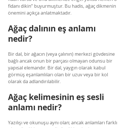
fidanı dikin” buyurmuştur. Bu hadis, ağaç dikmenin
önemini açıkça anlatmaktadır.
Ağaç dalının eş anlamı
nedir?
Bir dal, bir ağacın (veya çalının) merkezi gövdesine
bağlı ancak onun bir parçası olmayan odunsu bir
yapısal elemandır. Bir dal, yaygın olarak kabul
görmüş eşanlamlıları olan bir uzuv veya bir kol
olarak da adlandırılabilir.
Ağaç kelimesinin eş sesli
anlamı nedir?
Yazılışı ve okunuşu aynı olan; ancak anlamları farklı