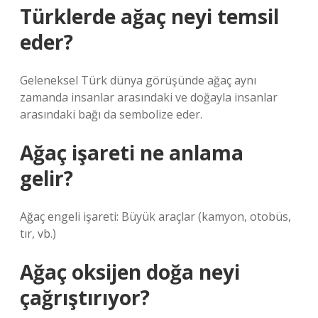
Türklerde ağaç neyi temsil
eder?
Geleneksel Türk dünya görüşünde ağaç aynı
zamanda insanlar arasındaki ve doğayla insanlar
arasındaki bağı da sembolize eder.
Ağaç işareti ne anlama
gelir?
Ağaç engeli işareti: Büyük araçlar (kamyon, otobüs,
tır, vb.)
Ağaç oksijen doğa neyi
çağrıştırıyor?