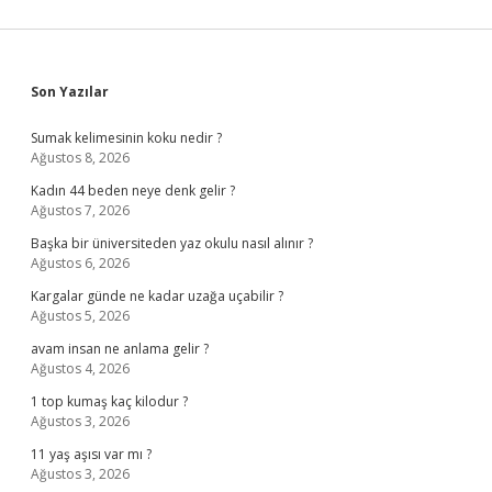
Sidebar
Son Yazılar
Sumak kelimesinin koku nedir ?
Ağustos 8, 2026
Kadın 44 beden neye denk gelir ?
Ağustos 7, 2026
Başka bir üniversiteden yaz okulu nasıl alınır ?
Ağustos 6, 2026
Kargalar günde ne kadar uzağa uçabilir ?
Ağustos 5, 2026
avam insan ne anlama gelir ?
Ağustos 4, 2026
1 top kumaş kaç kilodur ?
Ağustos 3, 2026
11 yaş aşısı var mı ?
Ağustos 3, 2026