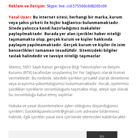
Reklam ve İletişim:
Skype: live:.cid.575569c608265c69
Yasal Uyarı:
Bu internet sitesi, herhangi bir marka, kurum
veya şahıs şirketi ile hiçbir bağlantısı bulunmamaktadır.
Sitede yalnızca kendi hazırladığımız makaleler
paylaşılmaktadır. Burada yer alan içerikler haber niteliği
taşımamakta olup, gerçek kurum ve kişiler hakkında
paylaşım yapılmamaktadır. Gerçek kurum ve kişiler ile isim
benzerlikleri tamamen tesadüfidir. Sitemizdeki bilgiler
taslak halindedir ve tavsiye niteliği taşımazlar.
Sitemiz, 5651 Sayılı Kanun gereğince Bilgi Teknolojileri ve İletişim
Kurumu (BTK) tarafından onaylanmış bir Yer Sağlayıcı olarak hizmet
vermektedir. Bu nedenle, sitedeki içerikleri proaktif olarak denetleme
veya araştırma yükümlülüğümüz bulunmamaktadır. Ancak, üyelerimiz
yazdıkları içeriklerin sorumluluğunu taşımakta olup, siteye üye olarak
bu sorumluluğu kabul etmiş sayılırlar.
Hukuka ve yasal düzenlemelere aykırı olduğunu düşündüğünüz
içerikleri,
backlinkpanelicomtr@gmail.com
adresine bildirmeniz
halinde, ilgili içerikler yasal süre içerisinde sitemizden kaldırılacaktır.
Arama