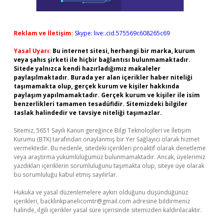
Reklam ve İletişim:
Skype: live:.cid.575569c608265c69
Yasal Uyarı:
Bu internet sitesi, herhangi bir marka, kurum
veya şahıs şirketi ile hiçbir bağlantısı bulunmamaktadır.
Sitede yalnızca kendi hazırladığımız makaleler
paylaşılmaktadır. Burada yer alan içerikler haber niteliği
taşımamakta olup, gerçek kurum ve kişiler hakkında
paylaşım yapılmamaktadır. Gerçek kurum ve kişiler ile isim
benzerlikleri tamamen tesadüfidir. Sitemizdeki bilgiler
taslak halindedir ve tavsiye niteliği taşımazlar.
Sitemiz, 5651 Sayılı Kanun gereğince Bilgi Teknolojileri ve İletişim
Kurumu (BTK) tarafından onaylanmış bir Yer Sağlayıcı olarak hizmet
vermektedir. Bu nedenle, sitedeki içerikleri proaktif olarak denetleme
veya araştırma yükümlülüğümüz bulunmamaktadır. Ancak, üyelerimiz
yazdıkları içeriklerin sorumluluğunu taşımakta olup, siteye üye olarak
bu sorumluluğu kabul etmiş sayılırlar.
Hukuka ve yasal düzenlemelere aykırı olduğunu düşündüğünüz
içerikleri,
backlinkpanelicomtr@gmail.com
adresine bildirmeniz
halinde, ilgili içerikler yasal süre içerisinde sitemizden kaldırılacaktır.