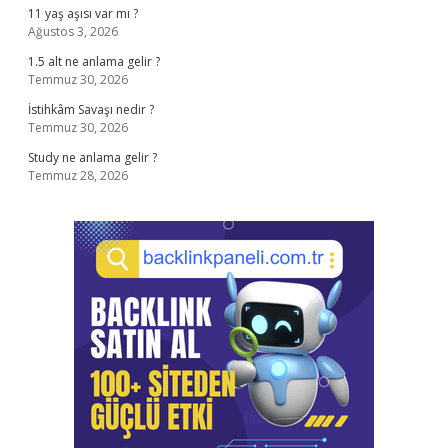
11 yaş aşısı var mı ?
Ağustos 3, 2026
1.5 alt ne anlama gelir ?
Temmuz 30, 2026
İstihkâm Savaşı nedir ?
Temmuz 30, 2026
Study ne anlama gelir ?
Temmuz 28, 2026