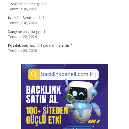
1.5 alt ne anlama gelir ?
Temmuz 30, 2026
İstihkâm Savaşı nedir ?
Temmuz 30, 2026
Study ne anlama gelir ?
Temmuz 28, 2026
Kozalak pekmezinin faydaları nelerdir ?
Temmuz 26, 2026