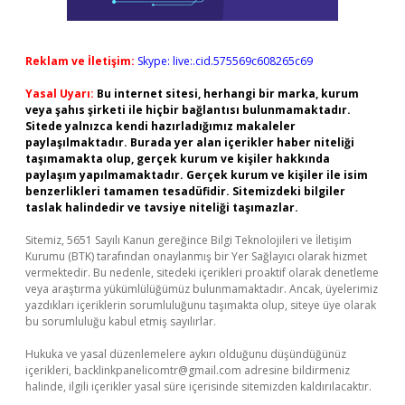
Reklam ve İletişim:
Skype: live:.cid.575569c608265c69
Yasal Uyarı:
Bu internet sitesi, herhangi bir marka, kurum
veya şahıs şirketi ile hiçbir bağlantısı bulunmamaktadır.
Sitede yalnızca kendi hazırladığımız makaleler
paylaşılmaktadır. Burada yer alan içerikler haber niteliği
taşımamakta olup, gerçek kurum ve kişiler hakkında
paylaşım yapılmamaktadır. Gerçek kurum ve kişiler ile isim
benzerlikleri tamamen tesadüfidir. Sitemizdeki bilgiler
taslak halindedir ve tavsiye niteliği taşımazlar.
Sitemiz, 5651 Sayılı Kanun gereğince Bilgi Teknolojileri ve İletişim
Kurumu (BTK) tarafından onaylanmış bir Yer Sağlayıcı olarak hizmet
vermektedir. Bu nedenle, sitedeki içerikleri proaktif olarak denetleme
veya araştırma yükümlülüğümüz bulunmamaktadır. Ancak, üyelerimiz
yazdıkları içeriklerin sorumluluğunu taşımakta olup, siteye üye olarak
bu sorumluluğu kabul etmiş sayılırlar.
Hukuka ve yasal düzenlemelere aykırı olduğunu düşündüğünüz
içerikleri,
backlinkpanelicomtr@gmail.com
adresine bildirmeniz
halinde, ilgili içerikler yasal süre içerisinde sitemizden kaldırılacaktır.