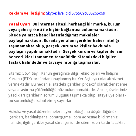
Reklam ve İletişim:
Skype: live:.cid.575569c608265c69
Yasal Uyarı:
Bu internet sitesi, herhangi bir marka, kurum
veya şahıs şirketi ile hiçbir bağlantısı bulunmamaktadır.
Sitede yalnızca kendi hazırladığımız makaleler
paylaşılmaktadır. Burada yer alan içerikler haber niteliği
taşımamakta olup, gerçek kurum ve kişiler hakkında
paylaşım yapılmamaktadır. Gerçek kurum ve kişiler ile isim
benzerlikleri tamamen tesadüfidir. Sitemizdeki bilgiler
taslak halindedir ve tavsiye niteliği taşımazlar.
Sitemiz, 5651 Sayılı Kanun gereğince Bilgi Teknolojileri ve İletişim
Kurumu (BTK) tarafından onaylanmış bir Yer Sağlayıcı olarak hizmet
vermektedir. Bu nedenle, sitedeki içerikleri proaktif olarak denetleme
veya araştırma yükümlülüğümüz bulunmamaktadır. Ancak, üyelerimiz
yazdıkları içeriklerin sorumluluğunu taşımakta olup, siteye üye olarak
bu sorumluluğu kabul etmiş sayılırlar.
Hukuka ve yasal düzenlemelere aykırı olduğunu düşündüğünüz
içerikleri,
backlinkpanelicomtr@gmail.com
adresine bildirmeniz
halinde, ilgili içerikler yasal süre içerisinde sitemizden kaldırılacaktır.