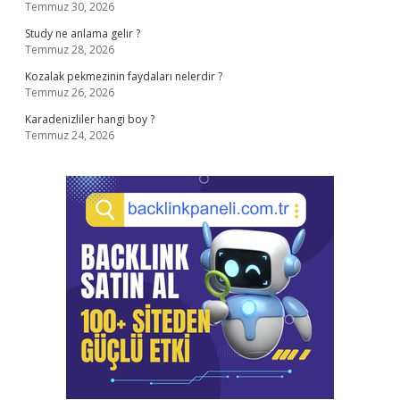
Temmuz 30, 2026
Study ne anlama gelir ?
Temmuz 28, 2026
Kozalak pekmezinin faydaları nelerdir ?
Temmuz 26, 2026
Karadenizliler hangi boy ?
Temmuz 24, 2026