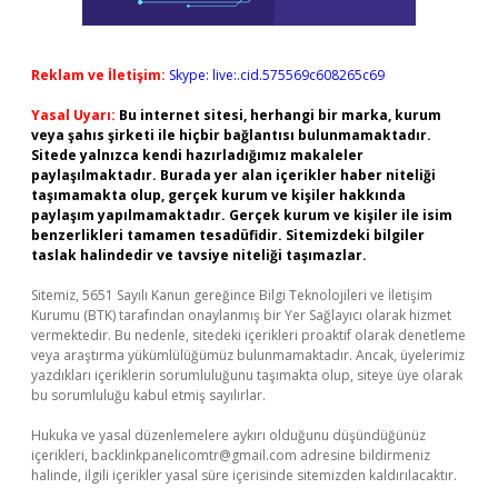
Reklam ve İletişim:
Skype: live:.cid.575569c608265c69
Yasal Uyarı:
Bu internet sitesi, herhangi bir marka, kurum
veya şahıs şirketi ile hiçbir bağlantısı bulunmamaktadır.
Sitede yalnızca kendi hazırladığımız makaleler
paylaşılmaktadır. Burada yer alan içerikler haber niteliği
taşımamakta olup, gerçek kurum ve kişiler hakkında
paylaşım yapılmamaktadır. Gerçek kurum ve kişiler ile isim
benzerlikleri tamamen tesadüfidir. Sitemizdeki bilgiler
taslak halindedir ve tavsiye niteliği taşımazlar.
Sitemiz, 5651 Sayılı Kanun gereğince Bilgi Teknolojileri ve İletişim
Kurumu (BTK) tarafından onaylanmış bir Yer Sağlayıcı olarak hizmet
vermektedir. Bu nedenle, sitedeki içerikleri proaktif olarak denetleme
veya araştırma yükümlülüğümüz bulunmamaktadır. Ancak, üyelerimiz
yazdıkları içeriklerin sorumluluğunu taşımakta olup, siteye üye olarak
bu sorumluluğu kabul etmiş sayılırlar.
Hukuka ve yasal düzenlemelere aykırı olduğunu düşündüğünüz
içerikleri,
backlinkpanelicomtr@gmail.com
adresine bildirmeniz
halinde, ilgili içerikler yasal süre içerisinde sitemizden kaldırılacaktır.