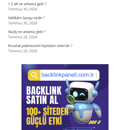
1.5 alt ne anlama gelir ?
Temmuz 30, 2026
İstihkâm Savaşı nedir ?
Temmuz 30, 2026
Study ne anlama gelir ?
Temmuz 28, 2026
Kozalak pekmezinin faydaları nelerdir ?
Temmuz 26, 2026