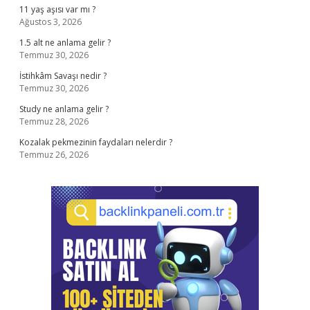
11 yaş aşısı var mı ?
Ağustos 3, 2026
1.5 alt ne anlama gelir ?
Temmuz 30, 2026
İstihkâm Savaşı nedir ?
Temmuz 30, 2026
Study ne anlama gelir ?
Temmuz 28, 2026
Kozalak pekmezinin faydaları nelerdir ?
Temmuz 26, 2026