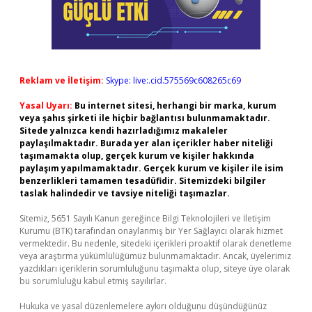
Reklam ve İletişim:
Skype: live:.cid.575569c608265c69
Yasal Uyarı:
Bu internet sitesi, herhangi bir marka, kurum
veya şahıs şirketi ile hiçbir bağlantısı bulunmamaktadır.
Sitede yalnızca kendi hazırladığımız makaleler
paylaşılmaktadır. Burada yer alan içerikler haber niteliği
taşımamakta olup, gerçek kurum ve kişiler hakkında
paylaşım yapılmamaktadır. Gerçek kurum ve kişiler ile isim
benzerlikleri tamamen tesadüfidir. Sitemizdeki bilgiler
taslak halindedir ve tavsiye niteliği taşımazlar.
Sitemiz, 5651 Sayılı Kanun gereğince Bilgi Teknolojileri ve İletişim
Kurumu (BTK) tarafından onaylanmış bir Yer Sağlayıcı olarak hizmet
vermektedir. Bu nedenle, sitedeki içerikleri proaktif olarak denetleme
veya araştırma yükümlülüğümüz bulunmamaktadır. Ancak, üyelerimiz
yazdıkları içeriklerin sorumluluğunu taşımakta olup, siteye üye olarak
bu sorumluluğu kabul etmiş sayılırlar.
Hukuka ve yasal düzenlemelere aykırı olduğunu düşündüğünüz