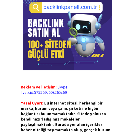
Reklam ve İletişim:
Skype:
live:.cid.575569c608265c69
Yasal Uyarı:
Bu internet sitesi, herhangi bir
marka, kurum veya şahıs şirketi ile hiçbir
bağlantısı bulunmamaktadır. Sitede yalnızca
kendi hazırladığımız makaleler
paylaşılmaktadır. Burada yer alan içerikler
haber niteliği taşımamakta olup, gerçek kurum