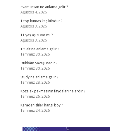
avam insan ne anlama gelir ?
Ağustos 4, 2026
1 top kumaş kaç kilodur ?
Ağustos 3, 2026
11 yaş aşısı var mı ?
Ağustos 3, 2026
1.5 alt ne anlama gelir ?
Temmuz 30, 2026
İstihkâm Savaşı nedir ?
Temmuz 30, 2026
Study ne anlama gelir ?
Temmuz 28, 2026
Kozalak pekmezinin faydaları nelerdir ?
Temmuz 26, 2026
Karadenizliler hangi boy ?
Temmuz 24, 2026