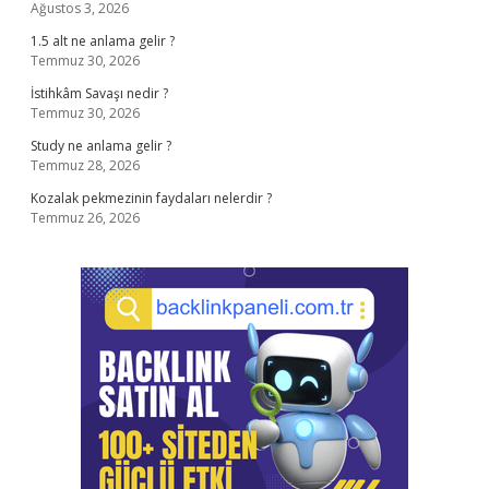
Ağustos 3, 2026
1.5 alt ne anlama gelir ?
Temmuz 30, 2026
İstihkâm Savaşı nedir ?
Temmuz 30, 2026
Study ne anlama gelir ?
Temmuz 28, 2026
Kozalak pekmezinin faydaları nelerdir ?
Temmuz 26, 2026