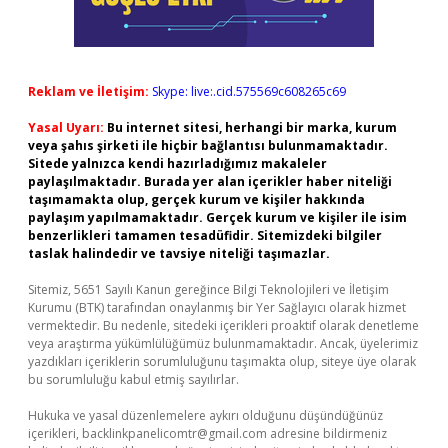
Reklam ve İletişim:
Skype: live:.cid.575569c608265c69
Yasal Uyarı:
Bu internet sitesi, herhangi bir marka, kurum
veya şahıs şirketi ile hiçbir bağlantısı bulunmamaktadır.
Sitede yalnızca kendi hazırladığımız makaleler
paylaşılmaktadır. Burada yer alan içerikler haber niteliği
taşımamakta olup, gerçek kurum ve kişiler hakkında
paylaşım yapılmamaktadır. Gerçek kurum ve kişiler ile isim
benzerlikleri tamamen tesadüfidir. Sitemizdeki bilgiler
taslak halindedir ve tavsiye niteliği taşımazlar.
Sitemiz, 5651 Sayılı Kanun gereğince Bilgi Teknolojileri ve İletişim
Kurumu (BTK) tarafından onaylanmış bir Yer Sağlayıcı olarak hizmet
vermektedir. Bu nedenle, sitedeki içerikleri proaktif olarak denetleme
veya araştırma yükümlülüğümüz bulunmamaktadır. Ancak, üyelerimiz
yazdıkları içeriklerin sorumluluğunu taşımakta olup, siteye üye olarak
bu sorumluluğu kabul etmiş sayılırlar.
Hukuka ve yasal düzenlemelere aykırı olduğunu düşündüğünüz
içerikleri,
backlinkpanelicomtr@gmail.com
adresine bildirmeniz