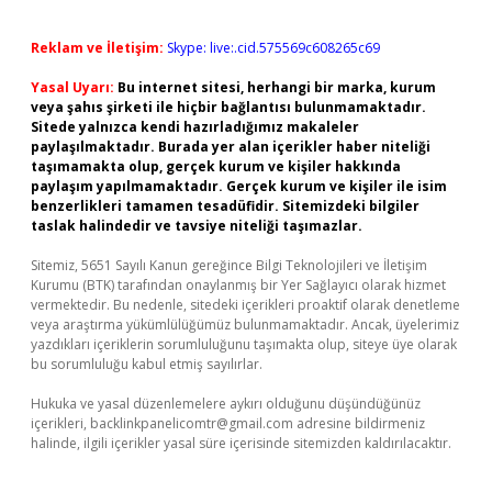
Reklam ve İletişim:
Skype: live:.cid.575569c608265c69
Yasal Uyarı:
Bu internet sitesi, herhangi bir marka, kurum
veya şahıs şirketi ile hiçbir bağlantısı bulunmamaktadır.
Sitede yalnızca kendi hazırladığımız makaleler
paylaşılmaktadır. Burada yer alan içerikler haber niteliği
taşımamakta olup, gerçek kurum ve kişiler hakkında
paylaşım yapılmamaktadır. Gerçek kurum ve kişiler ile isim
benzerlikleri tamamen tesadüfidir. Sitemizdeki bilgiler
taslak halindedir ve tavsiye niteliği taşımazlar.
Sitemiz, 5651 Sayılı Kanun gereğince Bilgi Teknolojileri ve İletişim
Kurumu (BTK) tarafından onaylanmış bir Yer Sağlayıcı olarak hizmet
vermektedir. Bu nedenle, sitedeki içerikleri proaktif olarak denetleme
veya araştırma yükümlülüğümüz bulunmamaktadır. Ancak, üyelerimiz
yazdıkları içeriklerin sorumluluğunu taşımakta olup, siteye üye olarak
bu sorumluluğu kabul etmiş sayılırlar.
Hukuka ve yasal düzenlemelere aykırı olduğunu düşündüğünüz
içerikleri,
backlinkpanelicomtr@gmail.com
adresine bildirmeniz
halinde, ilgili içerikler yasal süre içerisinde sitemizden kaldırılacaktır.