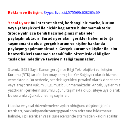
Reklam ve İletişim:
Skype: live:.cid.575569c608265c69
Yasal Uyarı:
Bu internet sitesi, herhangi bir marka, kurum
veya şahıs şirketi ile hiçbir bağlantısı bulunmamaktadır.
Sitede yalnızca kendi hazırladığımız makaleler
paylaşılmaktadır. Burada yer alan içerikler haber niteliği
taşımamakta olup, gerçek kurum ve kişiler hakkında
paylaşım yapılmamaktadır. Gerçek kurum ve kişiler ile isim
benzerlikleri tamamen tesadüfidir. Sitemizdeki bilgiler
taslak halindedir ve tavsiye niteliği taşımazlar.
Sitemiz, 5651 Sayılı Kanun gereğince Bilgi Teknolojileri ve İletişim
Kurumu (BTK) tarafından onaylanmış bir Yer Sağlayıcı olarak hizmet
vermektedir. Bu nedenle, sitedeki içerikleri proaktif olarak denetleme
veya araştırma yükümlülüğümüz bulunmamaktadır. Ancak, üyelerimiz
yazdıkları içeriklerin sorumluluğunu taşımakta olup, siteye üye olarak
bu sorumluluğu kabul etmiş sayılırlar.
Hukuka ve yasal düzenlemelere aykırı olduğunu düşündüğünüz
içerikleri,
backlinkpanelicomtr@gmail.com
adresine bildirmeniz
halinde, ilgili içerikler yasal süre içerisinde sitemizden kaldırılacaktır.