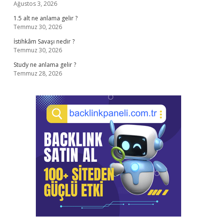
Ağustos 3, 2026
1.5 alt ne anlama gelir ?
Temmuz 30, 2026
İstihkâm Savaşı nedir ?
Temmuz 30, 2026
Study ne anlama gelir ?
Temmuz 28, 2026