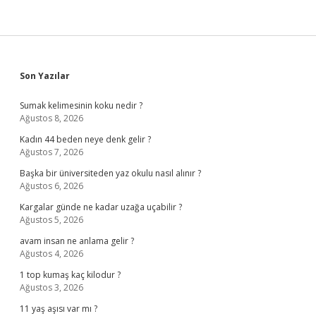
Sidebar
Son Yazılar
Sumak kelimesinin koku nedir ?
Ağustos 8, 2026
Kadın 44 beden neye denk gelir ?
Ağustos 7, 2026
Başka bir üniversiteden yaz okulu nasıl alınır ?
Ağustos 6, 2026
Kargalar günde ne kadar uzağa uçabilir ?
Ağustos 5, 2026
avam insan ne anlama gelir ?
Ağustos 4, 2026
1 top kumaş kaç kilodur ?
Ağustos 3, 2026
11 yaş aşısı var mı ?