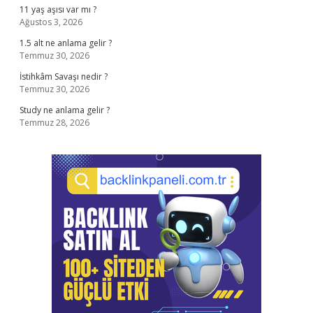
11 yaş aşısı var mı ?
Ağustos 3, 2026
1.5 alt ne anlama gelir ?
Temmuz 30, 2026
İstihkâm Savaşı nedir ?
Temmuz 30, 2026
Study ne anlama gelir ?
Temmuz 28, 2026