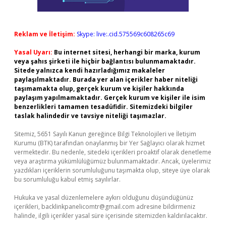
Reklam ve İletişim:
Skype: live:.cid.575569c608265c69
Yasal Uyarı:
Bu internet sitesi, herhangi bir marka, kurum
veya şahıs şirketi ile hiçbir bağlantısı bulunmamaktadır.
Sitede yalnızca kendi hazırladığımız makaleler
paylaşılmaktadır. Burada yer alan içerikler haber niteliği
taşımamakta olup, gerçek kurum ve kişiler hakkında
paylaşım yapılmamaktadır. Gerçek kurum ve kişiler ile isim
benzerlikleri tamamen tesadüfidir. Sitemizdeki bilgiler
taslak halindedir ve tavsiye niteliği taşımazlar.
Sitemiz, 5651 Sayılı Kanun gereğince Bilgi Teknolojileri ve İletişim
Kurumu (BTK) tarafından onaylanmış bir Yer Sağlayıcı olarak hizmet
vermektedir. Bu nedenle, sitedeki içerikleri proaktif olarak denetleme
veya araştırma yükümlülüğümüz bulunmamaktadır. Ancak, üyelerimiz
yazdıkları içeriklerin sorumluluğunu taşımakta olup, siteye üye olarak
bu sorumluluğu kabul etmiş sayılırlar.
Hukuka ve yasal düzenlemelere aykırı olduğunu düşündüğünüz
içerikleri,
backlinkpanelicomtr@gmail.com
adresine bildirmeniz
halinde, ilgili içerikler yasal süre içerisinde sitemizden kaldırılacaktır.