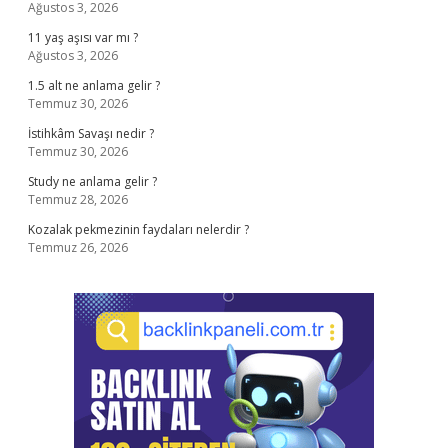
Ağustos 3, 2026
11 yaş aşısı var mı ?
Ağustos 3, 2026
1.5 alt ne anlama gelir ?
Temmuz 30, 2026
İstihkâm Savaşı nedir ?
Temmuz 30, 2026
Study ne anlama gelir ?
Temmuz 28, 2026
Kozalak pekmezinin faydaları nelerdir ?
Temmuz 26, 2026