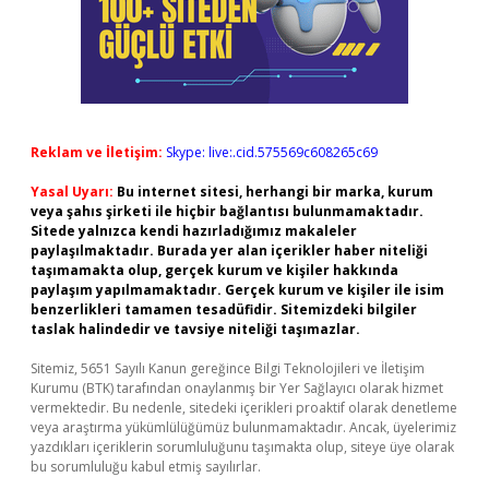
Reklam ve İletişim:
Skype: live:.cid.575569c608265c69
Yasal Uyarı:
Bu internet sitesi, herhangi bir marka, kurum
veya şahıs şirketi ile hiçbir bağlantısı bulunmamaktadır.
Sitede yalnızca kendi hazırladığımız makaleler
paylaşılmaktadır. Burada yer alan içerikler haber niteliği
taşımamakta olup, gerçek kurum ve kişiler hakkında
paylaşım yapılmamaktadır. Gerçek kurum ve kişiler ile isim
benzerlikleri tamamen tesadüfidir. Sitemizdeki bilgiler
taslak halindedir ve tavsiye niteliği taşımazlar.
Sitemiz, 5651 Sayılı Kanun gereğince Bilgi Teknolojileri ve İletişim
Kurumu (BTK) tarafından onaylanmış bir Yer Sağlayıcı olarak hizmet
vermektedir. Bu nedenle, sitedeki içerikleri proaktif olarak denetleme
veya araştırma yükümlülüğümüz bulunmamaktadır. Ancak, üyelerimiz
yazdıkları içeriklerin sorumluluğunu taşımakta olup, siteye üye olarak
bu sorumluluğu kabul etmiş sayılırlar.