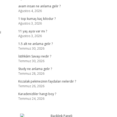
avam insan ne anlama gelir ?
Ağustos 4, 2026
.
1 top kumaş kaç kilodur ?
Ağustos 3, 2026
u
11 yaş aşısı var mı ?
Ağustos 3, 2026
1.5 alt ne anlama gelir ?
Temmuz 30, 2026
İstihkâm Savaşı nedir ?
Temmuz 30, 2026
Study ne anlama gelir ?
Temmuz 28, 2026
Kozalak pekmezinin faydaları nelerdir ?
Temmuz 26, 2026
Karadenizliler hangi boy ?
Temmuz 24, 2026