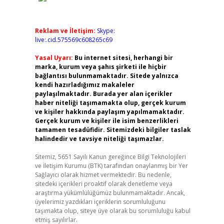
Reklam ve İletişim:
Skype:
live:.cid.575569c608265c69
Yasal Uyarı:
Bu internet sitesi, herhangi bir
marka, kurum veya şahıs şirketi ile hiçbir
bağlantısı bulunmamaktadır. Sitede yalnızca
kendi hazırladığımız makaleler
paylaşılmaktadır. Burada yer alan içerikler
haber niteliği taşımamakta olup, gerçek kurum
ve kişiler hakkında paylaşım yapılmamaktadır.
Gerçek kurum ve kişiler ile isim benzerlikleri
tamamen tesadüfidir. Sitemizdeki bilgiler taslak
halindedir ve tavsiye niteliği taşımazlar.
Sitemiz, 5651 Sayılı Kanun gereğince Bilgi Teknolojileri
ve İletişim Kurumu (BTK) tarafından onaylanmış bir Yer
Sağlayıcı olarak hizmet vermektedir. Bu nedenle,
sitedeki içerikleri proaktif olarak denetleme veya
araştırma yükümlülüğümüz bulunmamaktadır. Ancak,
üyelerimiz yazdıkları içeriklerin sorumluluğunu
taşımakta olup, siteye üye olarak bu sorumluluğu kabul
etmiş sayılırlar.