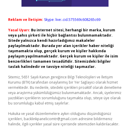
Reklam ve İletişim:
Skype: live:.cid.575569c608265c69
Yasal Uyarı:
Bu internet sitesi, herhangi bir marka, kurum
veya şahıs şirketi ile hiçbir bağlantısı bulunmamaktadır.
Sitede yalnızca kendi hazırladığımız makaleler
paylaşılmaktadır. Burada yer alan içerikler haber niteliği
taşımamakta olup, gerçek kurum ve kişiler hakkında
paylaşım yapılmamaktadır. Gerçek kurum ve kişiler ile isim
benzerlikleri tamamen tesadüfidir. Sitemizdeki bilgiler
taslak halindedir ve tavsiye niteliği taşımazlar.
Sitemiz, 5651 Sayılı Kanun gereğince Bilgi Teknolojileri ve İletişim
Kurumu (BTK) tarafından onaylanmış bir Yer Sağlayıcı olarak hizmet
vermektedir. Bu nedenle, sitedeki içerikleri proaktif olarak denetleme
veya araştırma yükümlülüğümüz bulunmamaktadır. Ancak, üyelerimiz
yazdıkları içeriklerin sorumluluğunu taşımakta olup, siteye üye olarak
bu sorumluluğu kabul etmiş sayılırlar.
Hukuka ve yasal düzenlemelere aykırı olduğunu düşündüğünüz
içerikleri,
backlinkpanelicomtr@gmail.com
adresine bildirmeniz
halinde, ilgili içerikler yasal süre içerisinde sitemizden kaldırılacaktır.