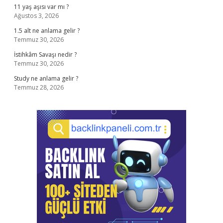
11 yaş aşısı var mı ?
Ağustos 3, 2026
1.5 alt ne anlama gelir ?
Temmuz 30, 2026
İstihkâm Savaşı nedir ?
Temmuz 30, 2026
Study ne anlama gelir ?
Temmuz 28, 2026