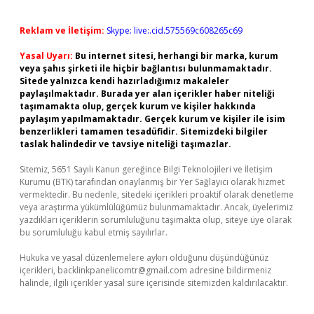
Reklam ve İletişim:
Skype: live:.cid.575569c608265c69
Yasal Uyarı:
Bu internet sitesi, herhangi bir marka, kurum
veya şahıs şirketi ile hiçbir bağlantısı bulunmamaktadır.
Sitede yalnızca kendi hazırladığımız makaleler
paylaşılmaktadır. Burada yer alan içerikler haber niteliği
taşımamakta olup, gerçek kurum ve kişiler hakkında
paylaşım yapılmamaktadır. Gerçek kurum ve kişiler ile isim
benzerlikleri tamamen tesadüfidir. Sitemizdeki bilgiler
taslak halindedir ve tavsiye niteliği taşımazlar.
Sitemiz, 5651 Sayılı Kanun gereğince Bilgi Teknolojileri ve İletişim
Kurumu (BTK) tarafından onaylanmış bir Yer Sağlayıcı olarak hizmet
vermektedir. Bu nedenle, sitedeki içerikleri proaktif olarak denetleme
veya araştırma yükümlülüğümüz bulunmamaktadır. Ancak, üyelerimiz
yazdıkları içeriklerin sorumluluğunu taşımakta olup, siteye üye olarak
bu sorumluluğu kabul etmiş sayılırlar.
Hukuka ve yasal düzenlemelere aykırı olduğunu düşündüğünüz
içerikleri,
backlinkpanelicomtr@gmail.com
adresine bildirmeniz
halinde, ilgili içerikler yasal süre içerisinde sitemizden kaldırılacaktır.